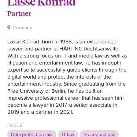
Lasse Konrad
Partner
Germany
Lasse Konrad, born in 1988, is an experienced
lawyer and partner at HÄRTING Rechtsanwälte.
With a strong focus on IT and media law as well as
litigation and entertainment law, he has in-depth
expertise to successfully guide clients through the
digital world and protect the interests of the
entertainment industry. Since graduating from the
Free University of Berlin, he has built an
impressive professional career that has seen him
become a lawyer in 2017, a senior associate in
2019 and a partner in 2021.
FOCUS
Data protection law
IT law
Procedural law