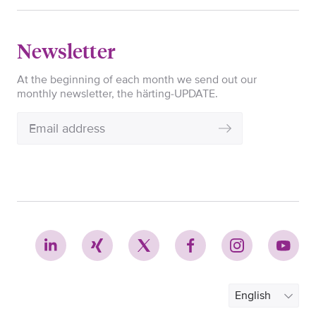
Newsletter
At the beginning of each month we send out our
monthly newsletter, the härting-UPDATE.