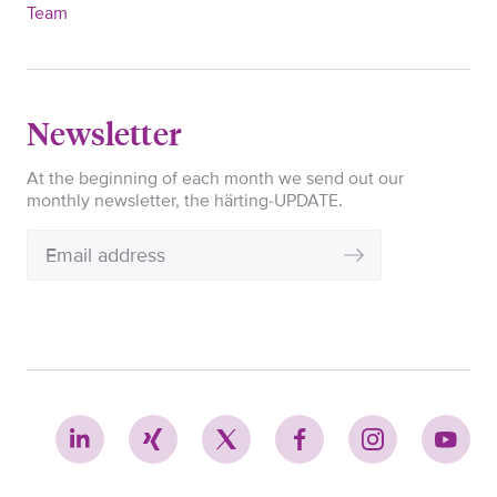
Team
Newsletter
At the beginning of each month we send out our
monthly newsletter, the härting-UPDATE.