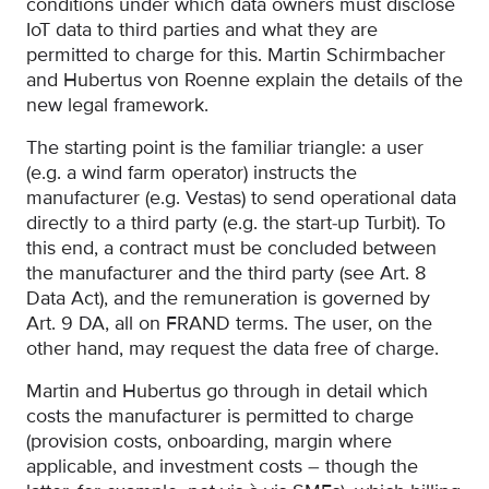
conditions under which data owners must disclose
IoT data to third parties and what they are
permitted to charge for this. Martin Schirmbacher
and Hubertus von Roenne explain the details of the
new legal framework.
The starting point is the familiar triangle: a user
(e.g. a wind farm operator) instructs the
manufacturer (e.g. Vestas) to send operational data
directly to a third party (e.g. the start-up Turbit). To
this end, a contract must be concluded between
the manufacturer and the third party (see Art. 8
Data Act), and the remuneration is governed by
Art. 9 DA, all on FRAND terms. The user, on the
other hand, may request the data free of charge.
Martin and Hubertus go through in detail which
costs the manufacturer is permitted to charge
(provision costs, onboarding, margin where
applicable, and investment costs – though the