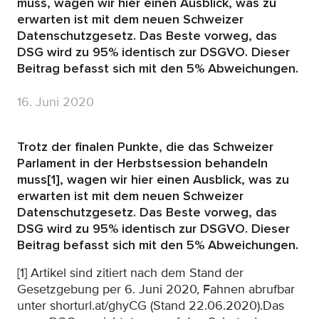
muss, wagen wir hier einen Ausblick, was zu
erwarten ist mit dem neuen Schweizer
Datenschutzgesetz. Das Beste vorweg, das
DSG wird zu 95% identisch zur DSGVO. Dieser
Beitrag befasst sich mit den 5% Abweichungen.
16. Juni 2020
Trotz der finalen Punkte, die das Schweizer
Parlament in der Herbstsession behandeln
muss[1], wagen wir hier einen Ausblick, was zu
erwarten ist mit dem neuen Schweizer
Datenschutzgesetz. Das Beste vorweg, das
DSG wird zu 95% identisch zur DSGVO. Dieser
Beitrag befasst sich mit den 5% Abweichungen.
[1] Artikel sind zitiert nach dem Stand der
Gesetzgebung per 6. Juni 2020, Fahnen abrufbar
unter shorturl.at/ghyCG (Stand 22.06.2020).Das