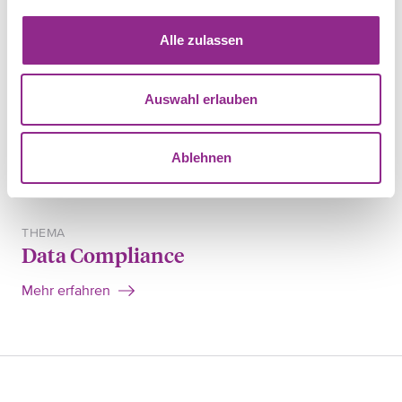
TEILEN
Alle zulassen
Auswahl erlauben
RECHTSGEBIET
Datenschutzrecht
Ablehnen
Mehr erfahren
THEMA
Data Compliance
Mehr erfahren