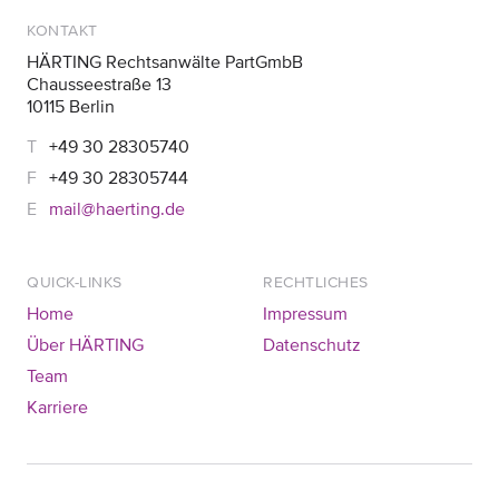
KONTAKT
HÄRTING Rechtsanwälte PartGmbB
Chausseestraße 13
10115 Berlin
+49 30 28305740
+49 30 28305744
mail@haerting.de
QUICK-LINKS
RECHTLICHES
Home
Impressum
Über HÄRTING
Datenschutz
Team
Karriere