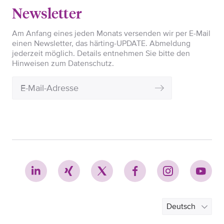
Newsletter
Am Anfang eines jeden Monats versenden wir per E-Mail
einen Newsletter, das härting-UPDATE. Abmeldung
jederzeit möglich. Details entnehmen Sie bitte den
Hinweisen zum Datenschutz.