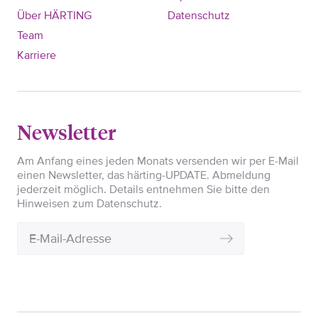
Über HÄRTING
Datenschutz
Team
Karriere
Newsletter
Am Anfang eines jeden Monats versenden wir per E-Mail
einen Newsletter, das härting-UPDATE. Abmeldung
jederzeit möglich. Details entnehmen Sie bitte den
Hinweisen zum Datenschutz.