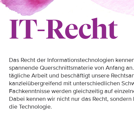
IT-Recht
Das Recht der Informationstechnologien kennen 
spannende Querschnittsmaterie von Anfang an. 
tägliche Arbeit und beschäftigt unsere Rechts
kanzleiübergreifend mit unterschiedlichen Sch
Fachkenntnisse werden gleichzeitig auf einzel
Dabei kennen wir nicht nur das Recht, sondern 
die Technologie.