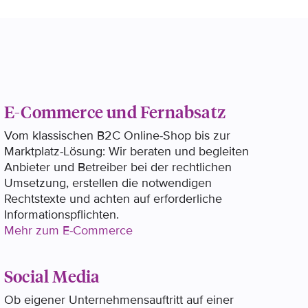
E-Commerce und Fernabsatz
Vom klassischen B2C Online-Shop bis zur
Marktplatz-Lösung: Wir beraten und begleiten
Anbieter und Betreiber bei der rechtlichen
Umsetzung, erstellen die notwendigen
Rechtstexte und achten auf erforderliche
Informationspflichten.
Mehr zum E-Commerce
Social Media
Ob eigener Unternehmensauftritt auf einer