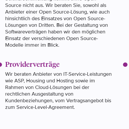
Source nicht aus. Wir beraten Sie, sowohl als
Anbieter einer Open Source-Lösung, wie auch
hinsichtlich des Einsatzes von Open Source-
Lösungen von Dritten. Bei der Gestaltung von
Softwareverträgen haben wir den möglichen
Einsatz der verschiedenen Open Source-
Modelle immer im Blick.
Providerverträge
Wir beraten Anbieter von IT-Service-Leistungen
wie ASP, Housing und Hosting sowie im
Rahmen von Cloud-Lösungen bei der
rechtlichen Ausgestaltung von
Kundenbeziehungen, vom Vertragsangebot bis
zum Service-Level-Agreement.