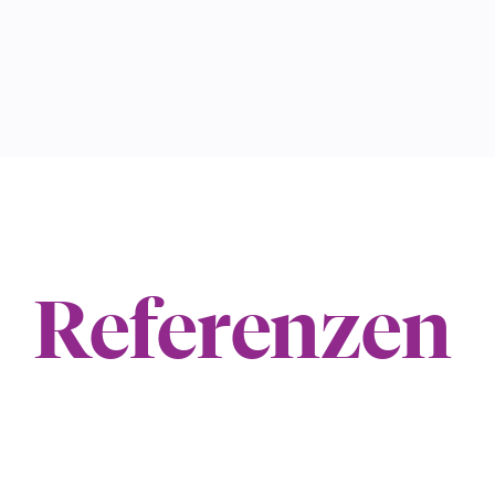
Referenzen