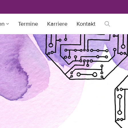
en
Termine
Karriere
Kontakt