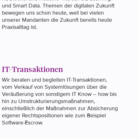
und Smart Data. Themen der digitalen Zukunft
bewegen uns schon heute, weil bei vielen
unserer Mandanten die Zukunft bereits heute
Praxisalltag ist.
IT-Transaktionen
Wir beraten und begleiten IT-Transaktionen,
vom Verkauf von Systemlösungen über die
Veräußerung von sonstigem IT Know – how bis
hin zu Umstrukturierungsmaßnahmen,
einschließlich der Maßnahmen zur Absicherung
eigener Rechtspositionen wie zum Beispiel
Software-Escrow.