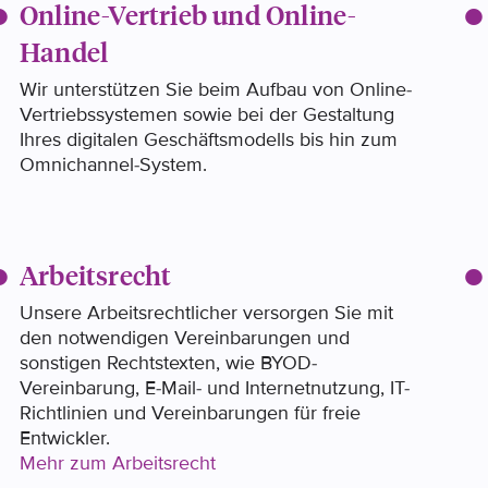
Online-Vertrieb und Online-
Handel
Wir unterstützen Sie beim Aufbau von Online-
Vertriebssystemen sowie bei der Gestaltung
Ihres digitalen Geschäftsmodells bis hin zum
Omnichannel-System.
Arbeitsrecht
Unsere Arbeitsrechtlicher versorgen Sie mit
den notwendigen Vereinbarungen und
sonstigen Rechtstexten, wie BYOD-
Vereinbarung, E-Mail- und Internetnutzung, IT-
Richtlinien und Vereinbarungen für freie
Entwickler.
Mehr zum Arbeitsrecht