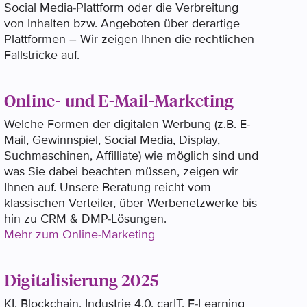
Social Media-Plattform oder die Verbreitung
von Inhalten bzw. Angeboten über derartige
Plattformen – Wir zeigen Ihnen die rechtlichen
Fallstricke auf.
Online- und E-Mail-Marketing
Welche Formen der digitalen Werbung (z.B. E-
Mail, Gewinnspiel, Social Media, Display,
Suchmaschinen, Affilliate) wie möglich sind und
was Sie dabei beachten müssen, zeigen wir
Ihnen auf. Unsere Beratung reicht vom
klassischen Verteiler, über Werbenetzwerke bis
hin zu CRM & DMP-Lösungen.
Mehr zum Online-Marketing
Digitalisierung 2025
KI, Blockchain, Industrie 4.0, carIT, E-Learning