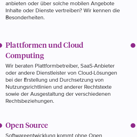
anbieten oder über solche mobilen Angebote
Inhalte oder Dienste vertreiben? Wir kennen die
Besonderheiten.
Plattformen und Cloud
Computing
Wir beraten Plattformbetreiber, SaaS-Anbieter
oder andere Dienstleister von Cloud-Lösungen
bei der Erstellung und Durchsetzung von
Nutzungsrichtlinien und anderer Rechtstexte
sowie der Ausgestaltung der verschiedenen
Rechtsbeziehungen.
Open Source
Softwareentwicklung kommt ohne Open