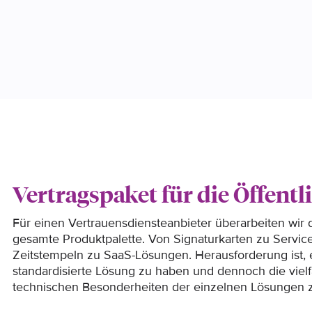
Vertragspaket für die Öffent
Für einen Vertrauensdiensteanbieter überarbeiten wir 
gesamte Produktpalette. Von Signaturkarten zu Servic
Zeitstempeln zu SaaS-Lösungen. Herausforderung ist, 
standardisierte Lösung zu haben und dennoch die vielf
technischen Besonderheiten der einzelnen Lösungen z