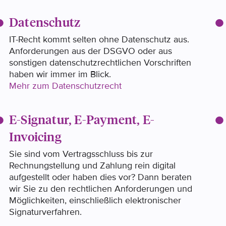
Datenschutz
IT-Recht kommt selten ohne Datenschutz aus.
Anforderungen aus der DSGVO oder aus
sonstigen datenschutzrechtlichen Vorschriften
haben wir immer im Blick.
Mehr zum Datenschutzrecht
E-Signatur, E-Payment, E-
Invoicing
Sie sind vom Vertragsschluss bis zur
Rechnungstellung und Zahlung rein digital
aufgestellt oder haben dies vor? Dann beraten
wir Sie zu den rechtlichen Anforderungen und
Möglichkeiten, einschließlich elektronischer
Signaturverfahren.