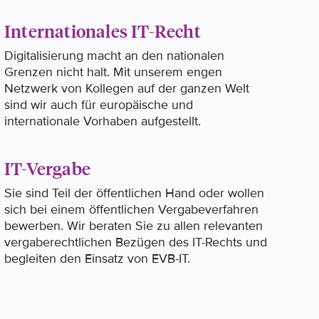
Internationales IT-Recht
Digitalisierung macht an den nationalen
Grenzen nicht halt. Mit unserem engen
Netzwerk von Kollegen auf der ganzen Welt
sind wir auch für europäische und
internationale Vorhaben aufgestellt.
IT-Vergabe
Sie sind Teil der öffentlichen Hand oder wollen
sich bei einem öffentlichen Vergabeverfahren
bewerben. Wir beraten Sie zu allen relevanten
vergaberechtlichen Bezügen des IT-Rechts und
begleiten den Einsatz von EVB-IT.