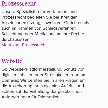
Prozessrecht
Unsere Spezialisten für Verfahrens- und
Prozessrecht begleiten Sie bei streitigen
Auseinandersetzung, sowohl vor Gerichten als
auch im Rahmen von Schiedsverfahren,
Schlichtung oder Mediation, um Ihre Rechte
durchzusetzen.
Mehr zum Prozessrecht
Website
Ob Website-/Plattformerstellung, Schutz von
digitalen Inhalten oder Streitigkeiten rund um
Domains: Wir beraten Sie in allen Fragen um
die Absicherung Ihres digitalen Auftritts und
achten auf die Einhaltung der gesetzlichen
Anforderungen für Telemedien.