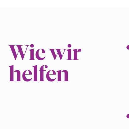
Wie wir
helfen