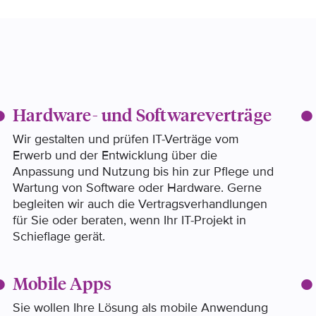
Hardware- und Softwareverträge
Wir gestalten und prüfen IT-Verträge vom
Erwerb und der Entwicklung über die
Anpassung und Nutzung bis hin zur Pflege und
Wartung von Software oder Hardware. Gerne
begleiten wir auch die Vertragsverhandlungen
für Sie oder beraten, wenn Ihr IT-Projekt in
Schieflage gerät.
Mobile Apps
Sie wollen Ihre Lösung als mobile Anwendung