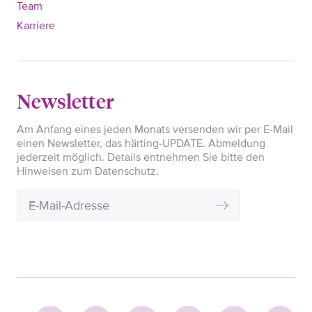
Team
Karriere
Newsletter
Am Anfang eines jeden Monats versenden wir per E-Mail
einen Newsletter, das härting-UPDATE. Abmeldung
jederzeit möglich. Details entnehmen Sie bitte den
Hinweisen zum Datenschutz.