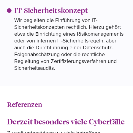
IT-Sicherheitskonzept
Wir begleiten die Einführung von IT-
Sicherheitskonzepten rechtlich. Hierzu gehört
etwa die Einrichtung eines Risikomanagements
oder von internen IT-Sicherheitsregeln, aber
auch die Durchführung einer Datenschutz-
Folgenabschätzung oder die rechtliche
Begleitung von Zertifizierungsverfahren und
Sicherheitsaudits.
Referenzen
Derzeit besonders viele Cyberfälle
Cy