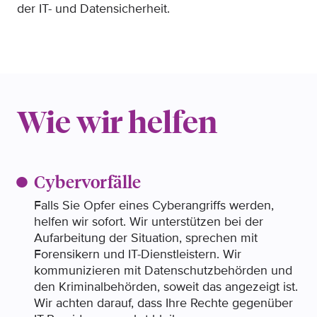
der IT- und Datensicherheit.
Wie wir helfen
Cybervorfälle
Falls Sie Opfer eines Cyberangriffs werden,
helfen wir sofort. Wir unterstützen bei der
Aufarbeitung der Situation, sprechen mit
Forensikern und IT-Dienstleistern. Wir
kommunizieren mit Datenschutzbehörden und
den Kriminalbehörden, soweit das angezeigt ist.
Wir achten darauf, dass Ihre Rechte gegenüber