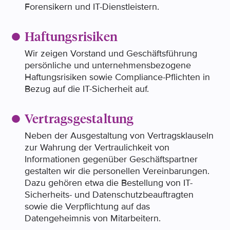
Forensikern und IT-Dienstleistern.
Haftungsrisiken
Wir zeigen Vorstand und Geschäftsführung
persönliche und unternehmensbezogene
Haftungsrisiken sowie Compliance-Pflichten in
Bezug auf die IT-Sicherheit auf.
Vertragsgestaltung
Neben der Ausgestaltung von Vertragsklauseln
zur Wahrung der Vertraulichkeit von
Informationen gegenüber Geschäftspartner
gestalten wir die personellen Vereinbarungen.
Dazu gehören etwa die Bestellung von IT-
Sicherheits- und Datenschutzbeauftragten
sowie die Verpflichtung auf das
Datengeheimnis von Mitarbeitern.