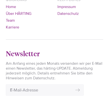
Home
Impressum
Über HÄRTING
Datenschutz
Team
Karriere
Newsletter
Am Anfang eines jeden Monats versenden wir per E-Mail
einen Newsletter, das härting-UPDATE. Abmeldung
jederzeit möglich. Details entnehmen Sie bitte den
Hinweisen zum Datenschutz.