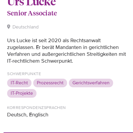
Urs Lucke
Senior Associate
Deutschland
Urs Lucke ist seit 2020 als Rechtsanwalt
zugelassen. Er berät Mandanten in gerichtlichen
Verfahren und außergerichtlichen Streitigkeiten mit
IT-rechtlichem Schwerpunkt.
SCHWERPUNKTE
IT-Recht
Prozessrecht
Gerichtsverfahren
IT-Projekte
KORRESPONDENZSPRACHEN
Deutsch, Englisch