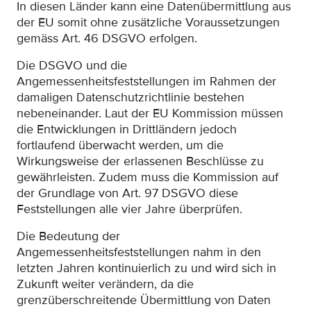
In diesen Länder kann eine Datenübermittlung aus
der EU somit ohne zusätzliche Voraussetzungen
gemäss Art. 46 DSGVO erfolgen.
Die DSGVO und die
Angemessenheitsfeststellungen im Rahmen der
damaligen Datenschutzrichtlinie bestehen
nebeneinander. Laut der EU Kommission müssen
die Entwicklungen in Drittländern jedoch
fortlaufend überwacht werden, um die
Wirkungsweise der erlassenen Beschlüsse zu
gewährleisten. Zudem muss die Kommission auf
der Grundlage von Art. 97 DSGVO diese
Feststellungen alle vier Jahre überprüfen.
Die Bedeutung der
Angemessenheitsfeststellungen nahm in den
letzten Jahren kontinuierlich zu und wird sich in
Zukunft weiter verändern, da die
grenzüberschreitende Übermittlung von Daten