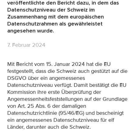
veröffentlichte den Bericht dazu, in dem das
Datenschutzniveau der Schweiz im
Zusammenhang mit dem europäischen
Datenschutzrahmen als gewährleistet
angesehen wurde.
7. Februar 2024
Mit Bericht vom 15. Januar 2024 hat die EU
festgestellt, dass die Schweiz auch gestützt auf die
DSGVO über ein angemessenes
Datenschutzniveau verfügt. Damit bestätigt die EU
Kommission ihre erste Überprüfung der
Angemessenheitsfeststellungen auf der Grundlage
von Art. 25 Abs. 6 der damaligen
Datenschutzrichtlinie (95/46/EG) und bescheinigt
ein angemessenes Datenschutzniveau für elf
Länder, darunter auch die Schweiz.