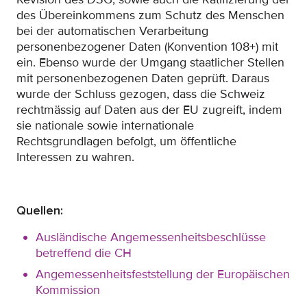
des Übereinkommens zum Schutz des Menschen
bei der automatischen Verarbeitung
personenbezogener Daten (Konvention 108+) mit
ein. Ebenso wurde der Umgang staatlicher Stellen
mit personenbezogenen Daten geprüft. Daraus
wurde der Schluss gezogen, dass die Schweiz
rechtmässig auf Daten aus der EU zugreift, indem
sie nationale sowie internationale
Rechtsgrundlagen befolgt, um öffentliche
Interessen zu wahren.
Quellen:
Ausländische Angemessenheitsbeschlüsse
betreffend die CH
Angemessenheitsfeststellung der Europäischen
Kommission