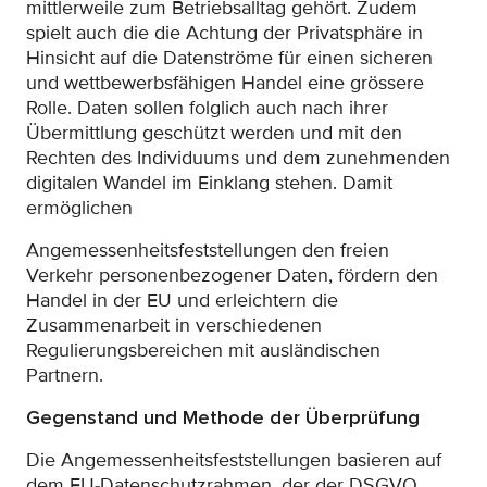
mittlerweile zum Betriebsalltag gehört. Zudem
spielt auch die die Achtung der Privatsphäre in
Hinsicht auf die Datenströme für einen sicheren
und wettbewerbsfähigen Handel eine grössere
Rolle. Daten sollen folglich auch nach ihrer
Übermittlung geschützt werden und mit den
Rechten des Individuums und dem zunehmenden
digitalen Wandel im Einklang stehen. Damit
ermöglichen
Angemessenheitsfeststellungen den freien
Verkehr personenbezogener Daten, fördern den
Handel in der EU und erleichtern die
Zusammenarbeit in verschiedenen
Regulierungsbereichen mit ausländischen
Partnern.
Gegenstand und Methode der Überprüfung
Die Angemessenheitsfeststellungen basieren auf
dem EU-Datenschutzrahmen, der der DSGVO