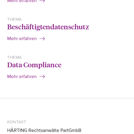
Mehr erfahren
THEMA
Beschäftigtendatenschutz
Mehr erfahren
THEMA
Data Compliance
Mehr erfahren
KONTAKT
HÄRTING Rechtsanwälte PartGmbB