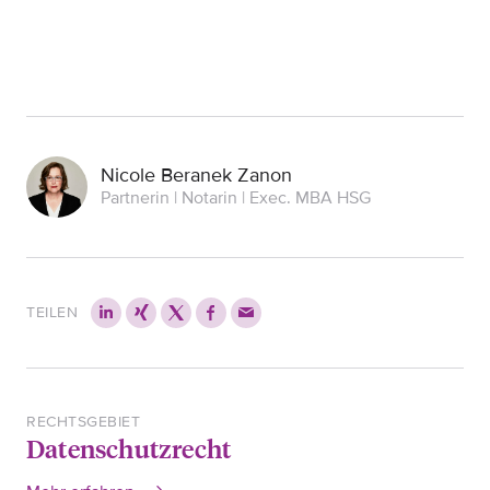
Nicole Beranek Zanon
Partnerin | Notarin | Exec. MBA HSG
TEILEN
RECHTSGEBIET
Datenschutzrecht