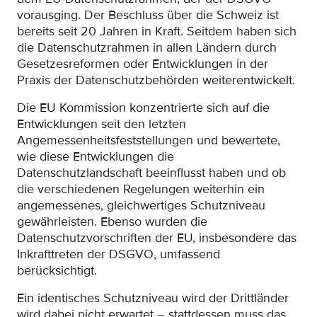
vorausging. Der Beschluss über die Schweiz ist
bereits seit 20 Jahren in Kraft. Seitdem haben sich
die Datenschutzrahmen in allen Ländern durch
Gesetzesreformen oder Entwicklungen in der
Praxis der Datenschutzbehörden weiterentwickelt.
Die EU Kommission konzentrierte sich auf die
Entwicklungen seit den letzten
Angemessenheitsfeststellungen und bewertete,
wie diese Entwicklungen die
Datenschutzlandschaft beeinflusst haben und ob
die verschiedenen Regelungen weiterhin ein
angemessenes, gleichwertiges Schutzniveau
gewährleisten. Ebenso wurden die
Datenschutzvorschriften der EU, insbesondere das
Inkrafttreten der DSGVO, umfassend
berücksichtigt.
Ein identisches Schutzniveau wird der Drittländer
wird dabei nicht erwartet – stattdessen muss das