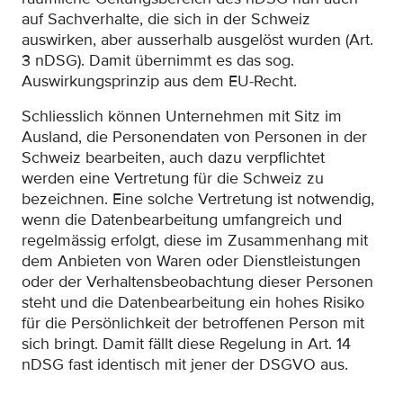
auf Sachverhalte, die sich in der Schweiz
auswirken, aber ausserhalb ausgelöst wurden (Art.
3 nDSG). Damit übernimmt es das sog.
Auswirkungsprinzip aus dem EU-Recht.
Schliesslich können Unternehmen mit Sitz im
Ausland, die Personendaten von Personen in der
Schweiz bearbeiten, auch dazu verpflichtet
werden eine Vertretung für die Schweiz zu
bezeichnen. Eine solche Vertretung ist notwendig,
wenn die Datenbearbeitung umfangreich und
regelmässig erfolgt, diese im Zusammenhang mit
dem Anbieten von Waren oder Dienstleistungen
oder der Verhaltensbeobachtung dieser Personen
steht und die Datenbearbeitung ein hohes Risiko
für die Persönlichkeit der betroffenen Person mit
sich bringt. Damit fällt diese Regelung in Art. 14
nDSG fast identisch mit jener der DSGVO aus.