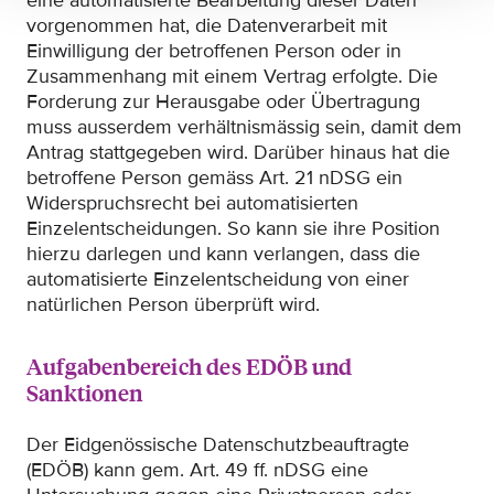
eine automatisierte Bearbeitung dieser Daten
vorgenommen hat, die Datenverarbeit mit
Einwilligung der betroffenen Person oder in
Zusammenhang mit einem Vertrag erfolgte. Die
Forderung zur Herausgabe oder Übertragung
muss ausserdem verhältnismässig sein, damit dem
Antrag stattgegeben wird. Darüber hinaus hat die
betroffene Person gemäss Art. 21 nDSG ein
Widerspruchsrecht bei automatisierten
Einzelentscheidungen. So kann sie ihre Position
hierzu darlegen und kann verlangen, dass die
automatisierte Einzelentscheidung von einer
natürlichen Person überprüft wird.
Aufgabenbereich des EDÖB und
Sanktionen
Der Eidgenössische Datenschutzbeauftragte
(EDÖB) kann gem. Art. 49 ff. nDSG eine