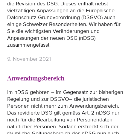
die Revision des DSG. Dieses enthält nebst
vielzähligen Anpassungen an die Europäische
Datenschutz-Grundverordnung (DSGVO) auch
einige Schweizer Besonderheiten. Wir haben für
Sie die wichtigsten Veränderungen und
Anpassungen der neuen DSG (nDSG)
zusammengefasst.
9. November 2021
Anwendungsbereich
Im nDSG gehören – im Gegensatz zur bisherigen
Regelung und zur DSGVO– die juristischen
Personen nicht mehr zum Anwendungsbereich.
Das revidierte DSG gilt gemäss Art. 2 nDSG nur
noch für die Bearbeitung von Personendaten
natürlicher Personen. Sodann erstreckt sich der
räumliche Geltungsbereich des nDSG nun auch