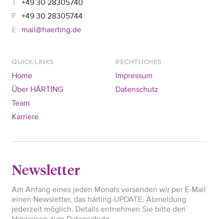
+49 30 28305740
+49 30 28305744
mail@haerting.de
QUICK-LINKS
RECHTLICHES
Home
Impressum
Über HÄRTING
Datenschutz
Team
Karriere
Newsletter
Am Anfang eines jeden Monats versenden wir per E-Mail
einen Newsletter, das härting-UPDATE. Abmeldung
jederzeit möglich. Details entnehmen Sie bitte den