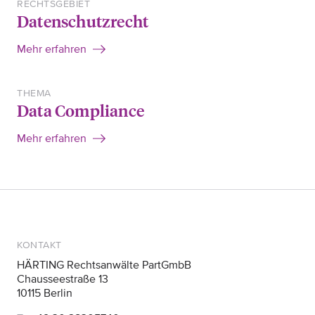
RECHTSGEBIET
Datenschutzrecht
Mehr erfahren
THEMA
Data Compliance
Mehr erfahren
KONTAKT
HÄRTING Rechtsanwälte PartGmbB
Chausseestraße 13
10115 Berlin