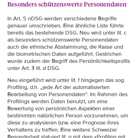
Besonders schützenswerte Personendaten
In Art. 5 nDSG werden verschiedene Begriffe
genauer umschrieben. Eine ähnliche Liste führte
bereits das bestehende DSG. Neu wird unter lit. c
als besonders schützenswerte Personendaten
auch die ethnische Abstammung, die Rasse und
die biometrischen Daten aufgeführt. Gestrichen
wurde zudem der Begriff des Persönlichkeitsprofils
unter Art. 3 lit. d DSG.
Neu eingeführt wird unter lit. f hingegen das sog.
Profiling, d.h. „jede Art der automatisierten
Bearbeitung von Personendaten“. Im Rahmen des
Profilings werden Daten benutzt, um eine
Bewertung von persönlichen Aspekten einer
bestimmten natürlichen Person vorzunehmen, um
diese zu analysieren bzw. eine Prognose ihres
Verhaltens zu treffen. Eine weitere Schweizer
Besonderheit statuiert lit. g mit dem «Profiling mit