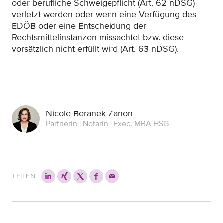
oder berufliche Schweigepflicht (Art. 62 nDSG)
verletzt werden oder wenn eine Verfügung des
EDÖB oder eine Entscheidung der
Rechtsmittelinstanzen missachtet bzw. diese
vorsätzlich nicht erfüllt wird (Art. 63 nDSG).
Nicole Beranek Zanon
Partnerin | Notarin | Exec. MBA HSG
TEILEN