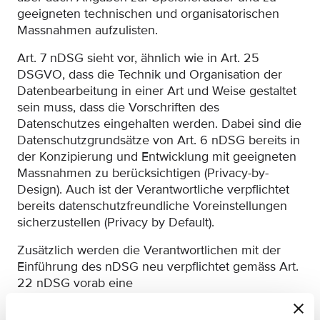
geeigneten technischen und organisatorischen
Massnahmen aufzulisten.
Art. 7 nDSG sieht vor, ähnlich wie in Art. 25
DSGVO, dass die Technik und Organisation der
Datenbearbeitung in einer Art und Weise gestaltet
sein muss, dass die Vorschriften des
Datenschutzes eingehalten werden. Dabei sind die
Datenschutzgrundsätze von Art. 6 nDSG bereits in
der Konzipierung und Entwicklung mit geeigneten
Massnahmen zu berücksichtigen (Privacy-by-
Design). Auch ist der Verantwortliche verpflichtet
bereits datenschutzfreundliche Voreinstellungen
sicherzustellen (Privacy by Default).
Zusätzlich werden die Verantwortlichen mit der
Einführung des nDSG neu verpflichtet gemäss Art.
22 nDSG vorab eine
Datenschutzfolgeabschätzung vorzunehmen, sollte
die geplante Datenbearbeitung ein erhöhtes Risiko