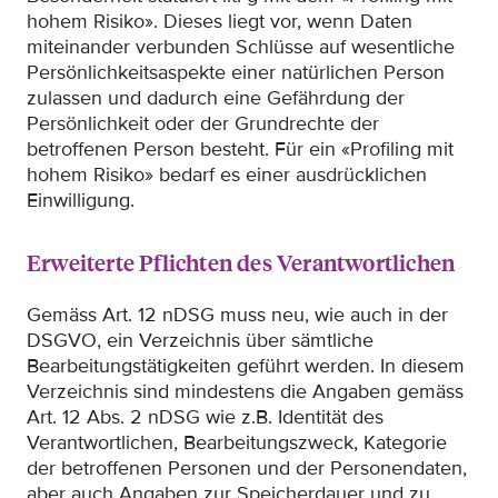
hohem Risiko». Dieses liegt vor, wenn Daten
miteinander verbunden Schlüsse auf wesentliche
Persönlichkeitsaspekte einer natürlichen Person
zulassen und dadurch eine Gefährdung der
Persönlichkeit oder der Grundrechte der
betroffenen Person besteht. Für ein «Profiling mit
hohem Risiko» bedarf es einer ausdrücklichen
Einwilligung.
Erweiterte Pflichten des Verantwortlichen
Gemäss Art. 12 nDSG muss neu, wie auch in der
DSGVO, ein Verzeichnis über sämtliche
Bearbeitungstätigkeiten geführt werden. In diesem
Verzeichnis sind mindestens die Angaben gemäss
Art. 12 Abs. 2 nDSG wie z.B. Identität des
Verantwortlichen, Bearbeitungszweck, Kategorie
der betroffenen Personen und der Personendaten,
aber auch Angaben zur Speicherdauer und zu