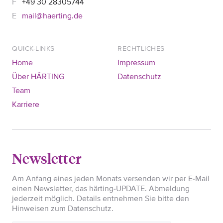
+49 30 28305744
mail@haerting.de
QUICK-LINKS
RECHTLICHES
Home
Impressum
Über HÄRTING
Datenschutz
Team
Karriere
Newsletter
Am Anfang eines jeden Monats versenden wir per E-Mail
einen Newsletter, das härting-UPDATE. Abmeldung
jederzeit möglich. Details entnehmen Sie bitte den
Hinweisen zum Datenschutz.