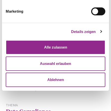
Marketing
Auf YouTube abonnieren
Details zeigen
Alle zulassen
TEILEN
Auswahl erlauben
RECHTSGEBIET
Datenschutzrecht
Ablehnen
Mehr erfahren
THEMA