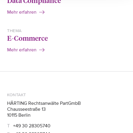
Data Compliance
Mehr erfahren
THEMA
E-Commerce
Mehr erfahren
KONTAKT
HÄRTING Rechtsanwälte PartGmbB
Chausseestraße 13
10115 Berlin
+49 30 28305740