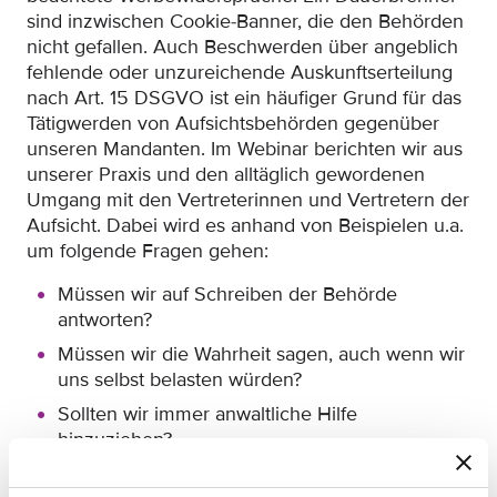
sind inzwischen Cookie-Banner, die den Behörden
nicht gefallen. Auch Beschwerden über angeblich
fehlende oder unzureichende Auskunftserteilung
nach Art. 15 DSGVO ist ein häufiger Grund für das
Tätigwerden von Aufsichtsbehörden gegenüber
unseren Mandanten. Im Webinar berichten wir aus
unserer Praxis und den alltäglich gewordenen
Umgang mit den Vertreterinnen und Vertretern der
Aufsicht. Dabei wird es anhand von Beispielen u.a.
um folgende Fragen gehen:
Müssen wir auf Schreiben der Behörde
antworten?
Müssen wir die Wahrheit sagen, auch wenn wir
uns selbst belasten würden?
Sollten wir immer anwaltliche Hilfe
hinzuziehen?
Sollten wir uns überhaupt auf Diskussionen mit