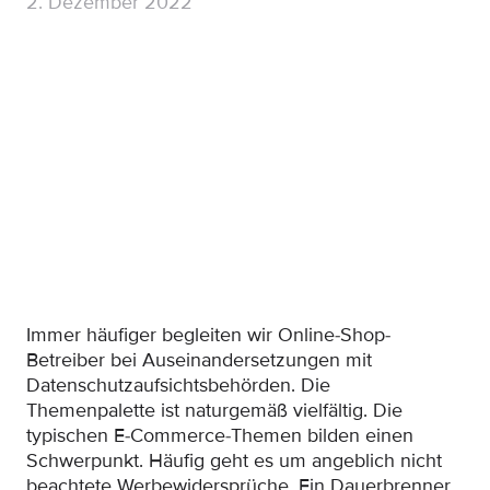
2. Dezember 2022
Immer häufiger begleiten wir Online-Shop-
Betreiber bei Auseinandersetzungen mit
Datenschutzaufsichtsbehörden. Die
Themenpalette ist naturgemäß vielfältig. Die
typischen E-Commerce-Themen bilden einen
Schwerpunkt. Häufig geht es um angeblich nicht
beachtete Werbewidersprüche. Ein Dauerbrenner