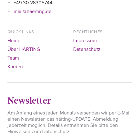
+49 30 28305744
mail@haerting.de
QUICK-LINKS
RECHTLICHES
Home
Impressum
Über HÄRTING
Datenschutz
Team
Karriere
Newsletter
Am Anfang eines jeden Monats versenden wir per E-Mail
einen Newsletter, das härting-UPDATE. Abmeldung
jederzeit möglich. Details entnehmen Sie bitte den
Hinweisen zum Datenschutz.