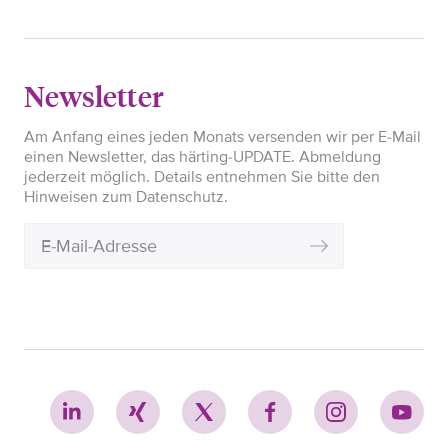
Newsletter
Am Anfang eines jeden Monats versenden wir per E-Mail
einen Newsletter, das härting-UPDATE. Abmeldung
jederzeit möglich. Details entnehmen Sie bitte den
Hinweisen zum Datenschutz.