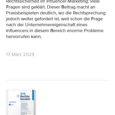
Rechtssicherheit im Influencer-Marketing; viele
Fragen sind geklärt. Dieser Beitrag macht an
Praxisbeispielen deutlich, wo die Rechtsprechung
jedoch weiter gefordert ist, weil schon die Frage
nach der Unternehmereigenschaft eines
Influencers in diesem Bereich enorme Probleme
hervorrufen kann.
17. März 2023