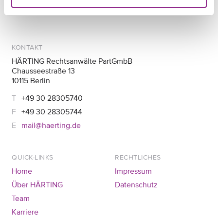
KONTAKT
HÄRTING Rechtsanwälte PartGmbB
Chausseestraße 13
10115 Berlin
+49 30 28305740
+49 30 28305744
mail@haerting.de
QUICK-LINKS
RECHTLICHES
Home
Impressum
Über HÄRTING
Datenschutz
Team
Karriere