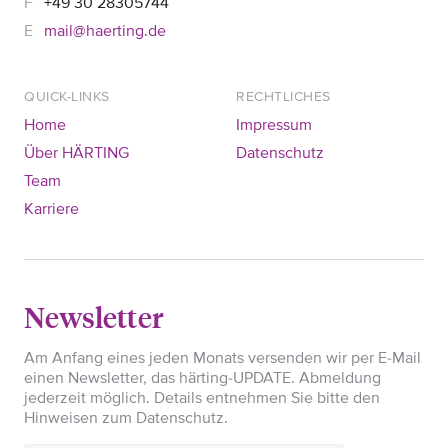
+49 30 28305744
mail@haerting.de
QUICK-LINKS
RECHTLICHES
Home
Impressum
Über HÄRTING
Datenschutz
Team
Karriere
Newsletter
Am Anfang eines jeden Monats versenden wir per E-Mail
einen Newsletter, das härting-UPDATE. Abmeldung
jederzeit möglich. Details entnehmen Sie bitte den
Hinweisen zum Datenschutz.