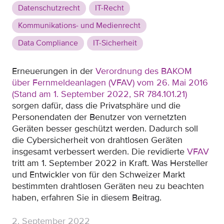
Datenschutzrecht
IT-Recht
Kommunikations- und Medienrecht
Data Compliance
IT-Sicherheit
Erneuerungen in der
Verordnung des BAKOM
über Fernmeldeanlagen (VFAV) vom 26. Mai 2016
(Stand am 1. September 2022, SR 784.101.21)
sorgen dafür, dass die Privatsphäre und die
Personendaten der Benutzer von vernetzten
Geräten besser geschützt werden. Dadurch soll
die Cybersicherheit von drahtlosen Geräten
insgesamt verbessert werden. Die revidierte
VFAV
tritt am 1. September 2022 in Kraft. Was Hersteller
und Entwickler von für den Schweizer Markt
bestimmten drahtlosen Geräten neu zu beachten
haben, erfahren Sie in diesem Beitrag.
2. September 2022