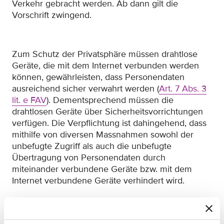
Verkehr gebracht werden. Ab dann gilt die
Vorschrift zwingend.
Zum Schutz der Privatsphäre müssen drahtlose
Geräte, die mit dem Internet verbunden werden
können, gewährleisten, dass Personendaten
ausreichend sicher verwahrt werden (
Art. 7 Abs. 3
lit. e FAV
). Dementsprechend müssen die
drahtlosen Geräte über Sicherheitsvorrichtungen
verfügen. Die Verpflichtung ist dahingehend, dass
mithilfe von diversen Massnahmen sowohl der
unbefugte Zugriff als auch die unbefugte
Übertragung von Personendaten durch
miteinander verbundene Geräte bzw. mit dem
Internet verbundene Geräte verhindert wird.
Zur Minimierung des Risikos von Geldbetrug