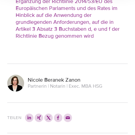
Ergänzung der Richtlinie 2014/53/EU des
Europäischen Parlaments und des Rates im
Hinblick auf die Anwendung der
grundlegenden Anforderungen, auf die in
Artikel 3 Absatz 3 Buchstaben d, e und f der
Richtlinie Bezug genommen wird
Nicole Beranek Zanon
Partnerin | Notarin | Exec. MBA HSG
TEILEN