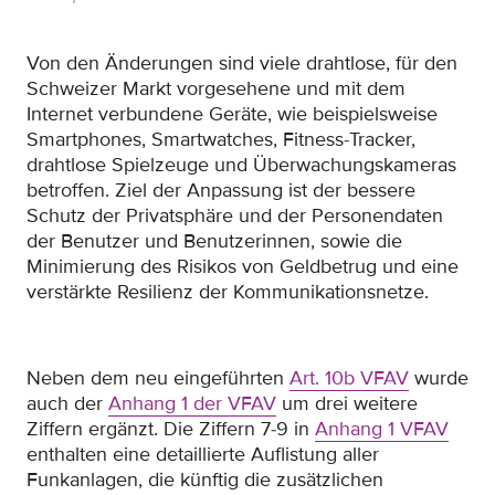
Von den Änderungen sind viele drahtlose, für den
Schweizer Markt vorgesehene und mit dem
Internet verbundene Geräte, wie beispielsweise
Smartphones, Smartwatches, Fitness-Tracker,
drahtlose Spielzeuge und Überwachungskameras
betroffen. Ziel der Anpassung ist der bessere
Schutz der Privatsphäre und der Personendaten
der Benutzer und Benutzerinnen, sowie die
Minimierung des Risikos von Geldbetrug und eine
verstärkte Resilienz der Kommunikationsnetze.
Neben dem neu eingeführten
Art. 10b VFAV
wurde
auch der
Anhang 1 der VFAV
um drei weitere
Ziffern ergänzt. Die Ziffern 7-9 in
Anhang 1 VFAV
enthalten eine detaillierte Auflistung aller
Funkanlagen, die künftig die zusätzlichen