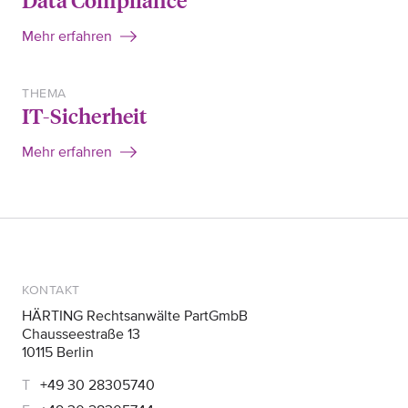
Mehr erfahren
THEMA
IT-Sicherheit
Mehr erfahren
KONTAKT
HÄRTING Rechtsanwälte PartGmbB
Chausseestraße 13
10115 Berlin
+49 30 28305740