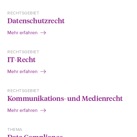
RECHTSGEBIET
Datenschutzrecht
Mehr erfahren
RECHTSGEBIET
IT-Recht
Mehr erfahren
RECHTSGEBIET
Kommunikations- und Medienrecht
Mehr erfahren
THEMA
Data Compliance