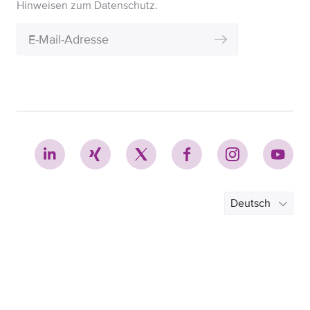
Hinweisen zum Datenschutz.