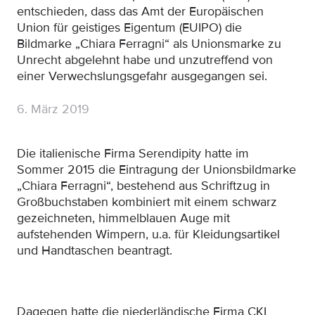
entschieden, dass das Amt der Europäischen
Union für geistiges Eigentum (EUIPO) die
Bildmarke „Chiara Ferragni“ als Unionsmarke zu
Unrecht abgelehnt habe und unzutreffend von
einer Verwechslungsgefahr ausgegangen sei.
6. März 2019
Die italienische Firma Serendipity hatte im
Sommer 2015 die Eintragung der Unionsbildmarke
„Chiara Ferragni“, bestehend aus Schriftzug in
Großbuchstaben kombiniert mit einem schwarz
gezeichneten, himmelblauen Auge mit
aufstehenden Wimpern, u.a. für Kleidungsartikel
und Handtaschen beantragt.
Dagegen hatte die niederländische Firma CKL