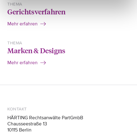
THEMA
Gerichtsverfahren
Mehr erfahren
THEMA
Marken & Designs
Mehr erfahren
KONTAKT
HÄRTING Rechtsanwälte PartGmbB
Chausseestraße 13
10115 Berlin