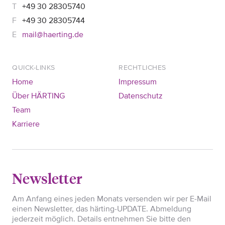
+49 30 28305740
+49 30 28305744
mail@haerting.de
QUICK-LINKS
RECHTLICHES
Home
Impressum
Über HÄRTING
Datenschutz
Team
Karriere
Newsletter
Am Anfang eines jeden Monats versenden wir per E-Mail
einen Newsletter, das härting-UPDATE. Abmeldung
jederzeit möglich. Details entnehmen Sie bitte den