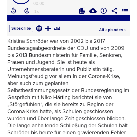
Kristina Schröder war von 2002 bis 2017
Bundestagsabgeordnete der CDU und von 2009
bis 2013 Bundesministerin für Familie, Senioren,
Frauen und Jugend. Sie ist heute als
Unternehmensberaterin und Publizistin tätig.
Meinungsfreudig vor allem in der Corona-Krise,
aber auch zum geplanten
Selbstbestimmungsgesetz der Bundesregierung.Im
Gespräch mit Niko Härting berichtet sie von
„Störgefühlen“, die sie bereits zu Beginn der
Corona-Krise hatte, als Schulen geschlossen
wurden und über lange Zeit geschlossen blieben.
Die lange anhaltende Schließung der Schulen hält
Schröder bis heute für einen gravierenden Fehler