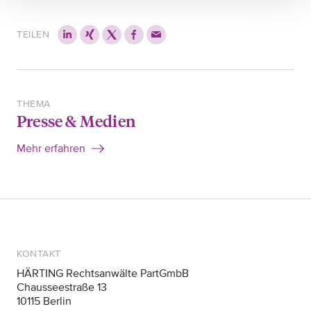
TEILEN
THEMA
Presse & Medien
Mehr erfahren
KONTAKT
HÄRTING Rechtsanwälte PartGmbB
Chausseestraße 13
10115 Berlin