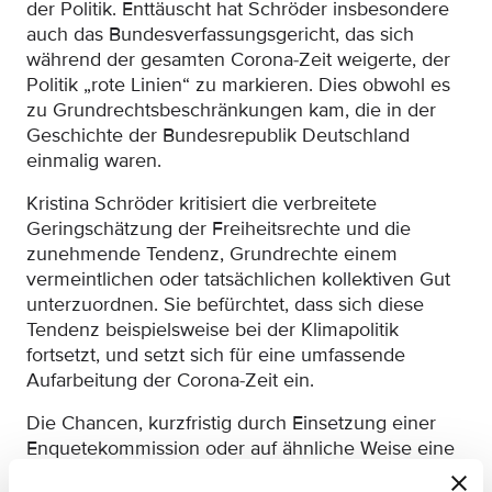
der Politik. Enttäuscht hat Schröder insbesondere
auch das Bundesverfassungsgericht, das sich
während der gesamten Corona-Zeit weigerte, der
Politik „rote Linien“ zu markieren. Dies obwohl es
zu Grundrechtsbeschränkungen kam, die in der
Geschichte der Bundesrepublik Deutschland
einmalig waren.
Kristina Schröder kritisiert die verbreitete
Geringschätzung der Freiheitsrechte und die
zunehmende Tendenz, Grundrechte einem
vermeintlichen oder tatsächlichen kollektiven Gut
unterzuordnen. Sie befürchtet, dass sich diese
Tendenz beispielsweise bei der Klimapolitik
fortsetzt, und setzt sich für eine umfassende
Aufarbeitung der Corona-Zeit ein.
Die Chancen, kurzfristig durch Einsetzung einer
Enquetekommission oder auf ähnliche Weise eine
Aufarbeitung zu betreiben, stehen nicht gut. Mit