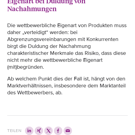
Eigenart bei Duldung von
Nachahmungen
Die wettbewerbliche Eigenart von Produkten muss
daher „verteidigt“ werden: bei
Abgrenzungsvereinbarungen mit Konkurrenten
birgt die Duldung der Nachahmung
charakteristischer Merkmale das Risiko, dass diese
nicht mehr die wettbewerbliche Eigenart
(mit)begründen.
Ab welchem Punkt dies der Fall ist, hängt von den
Marktverhältnissen, insbesondere dem Marktanteil
des Wettbewerbers, ab.
TEILEN