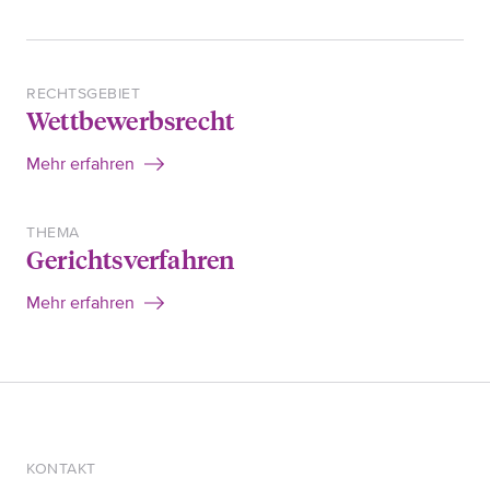
RECHTSGEBIET
Wettbewerbsrecht
Mehr erfahren
THEMA
Gerichtsverfahren
Mehr erfahren
KONTAKT