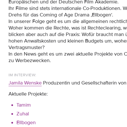
Europäischen und der Deutschen Film Akademie.
Ihr Filme sind stets internationale Co-Produktionen. 
Drehs für das Coming of Age Drama ‚Ellbogen‘.
In unserer Folge geht es um die allgemeinen rechtli
Woher kommen die Rechte, was ist Rechteclearing, w
blicken aber auch auf die Praxis: Wofür braucht man
hohen Anwaltskosten und kleinen Budgets um, wohe
Vertragsmuster?
In den News geht es um zwei aktuelle Projekte von C
zu Werbezwecken.
IM INTERVIEW:
Jamila Wenske
Produzentin und Gesellschafterin vo
Aktuelle Projekte:
Tamim
Zuhal
Ellbogen