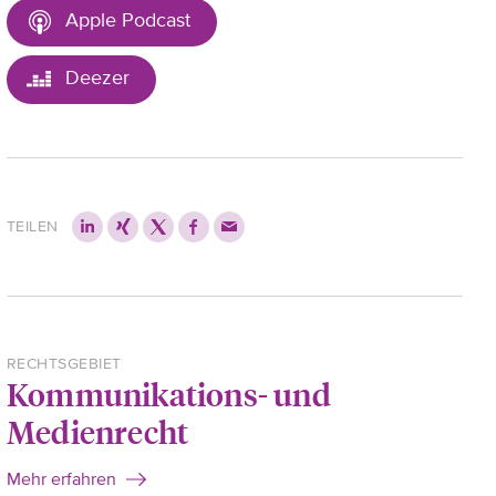
Apple Podcast
Deezer
TEILEN
RECHTSGEBIET
Kommunikations- und
Medienrecht
Mehr erfahren