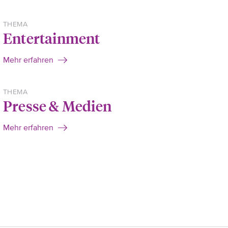
THEMA
Entertainment
Mehr erfahren
THEMA
Presse & Medien
Mehr erfahren