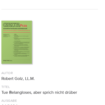
AUTOR
Robert Golz, LL.M.
TITEL
Tue Belangloses, aber sprich nicht drüber
AUSGABE