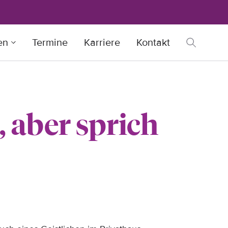
en
Termine
Karriere
Kontakt
 aber sprich