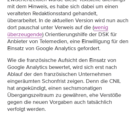
mit dem Hinweis, es habe sich dabei um einen
veralteten Redaktionsstand gehandelt,
überarbeitet. In de aktuellen Version wird nun auch
dort pauschal unter Verweis auf die (
wenig
überzeugende
) Orientierungshilfe der DSK für
Anbieter von Telemedien, eine Einwilligung für den
Einsatz von Google Analytics gefordert.
Wie die französische Aufsicht den Einsatz von
Google Analytics bewertet, wird sich erst nach
Ablauf der den französischen Unternehmen
eingeräumten Schonfrist zeigen. Denn die CNIL
hat angekündigt, einen sechsmonatigen
Übergangszeitraum zu gewähren, ehe Verstöße
gegen die neuen Vorgaben auch tatsächlich
verfolgt werden.