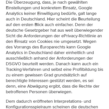
Die Überzeugung, dass, je nach gewählten
Einstellungen und konkretem Einsatz, Google
Analytics keiner Einwilligung bedürfe, galt lange
auch in Deutschland. Hier scheint die Beurteilung
auf den ersten Blick auch einfacher. Denn der
deutsche Gesetzgeber hat aus weit überwiegender
Sicht die Anforderungen der ePrivacy-Richtlinie an
den Einsatz von Cookies nie umgesetzt. Wegen
des Vorrangs des Europarechts kann Google
Analytics in Deutschland daher einheitlich und
ausschließlich anhand der Anforderungen der
DSGVO beurteilt werden. Danach kann auch ein
Tracking-Verfahren und selbst eine Profilbildung bis
zu einem gewissen Grad grundsätzlich auf
berechtigte Interessen gestützt werden, es sei
denn, eine Abwägung ergibt, dass die Rechte der
betroffenen Personen überwiegen.
Dem dadurch eröffneten Interpretations- und
Konfigurationsspielraum scheinen die deutschen