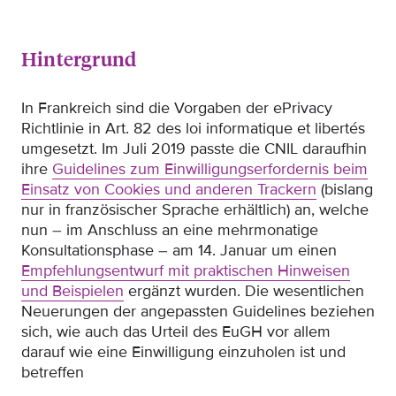
Hintergrund
In Frankreich sind die Vorgaben der ePrivacy
Richtlinie in Art. 82 des loi informatique et libertés
umgesetzt. Im Juli 2019 passte die CNIL daraufhin
ihre
Guidelines zum Einwilligungserfordernis beim
Einsatz von Cookies und anderen Trackern
(bislang
nur in französischer Sprache erhältlich) an, welche
nun – im Anschluss an eine mehrmonatige
Konsultationsphase – am 14. Januar um einen
Empfehlungsentwurf mit praktischen Hinweisen
und Beispielen
ergänzt wurden. Die wesentlichen
Neuerungen der angepassten Guidelines beziehen
sich, wie auch das Urteil des EuGH vor allem
darauf wie eine Einwilligung einzuholen ist und
betreffen