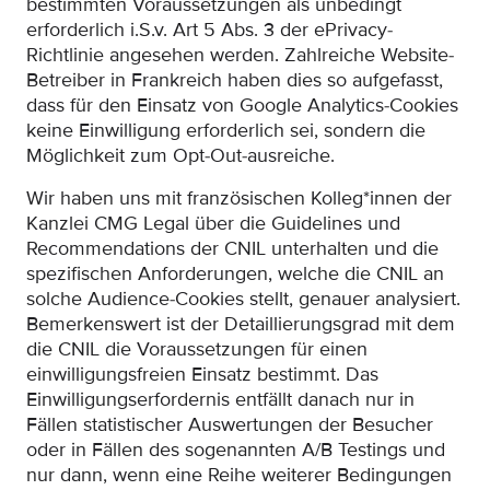
bestimmten Voraussetzungen als unbedingt
erforderlich i.S.v. Art 5 Abs. 3 der ePrivacy-
Richtlinie angesehen werden. Zahlreiche Website-
Betreiber in Frankreich haben dies so aufgefasst,
dass für den Einsatz von Google Analytics-Cookies
keine Einwilligung erforderlich sei, sondern die
Möglichkeit zum Opt-Out-ausreiche.
Wir haben uns mit französischen Kolleg*innen der
Kanzlei CMG Legal über die Guidelines und
Recommendations der CNIL unterhalten und die
spezifischen Anforderungen, welche die CNIL an
solche Audience-Cookies stellt, genauer analysiert.
Bemerkenswert ist der Detaillierungsgrad mit dem
die CNIL die Voraussetzungen für einen
einwilligungsfreien Einsatz bestimmt. Das
Einwilligungserfordernis entfällt danach nur in
Fällen statistischer Auswertungen der Besucher
oder in Fällen des sogenannten A/B Testings und
nur dann, wenn eine Reihe weiterer Bedingungen