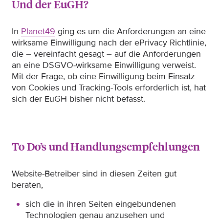
Und der EuGH?
In
Planet49
ging es um die Anforderungen an eine
wirksame Einwilligung nach der ePrivacy Richtlinie,
die – vereinfacht gesagt – auf die Anforderungen
an eine DSGVO-wirksame Einwilligung verweist.
Mit der Frage, ob eine Einwilligung beim Einsatz
von Cookies und Tracking-Tools erforderlich ist, hat
sich der EuGH bisher nicht befasst.
To Do’s und Handlungsempfehlungen
Website-Betreiber sind in diesen Zeiten gut
beraten,
sich die in ihren Seiten eingebundenen
Technologien genau anzusehen und