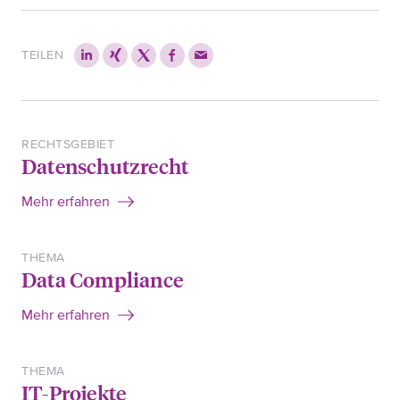
TEILEN
RECHTSGEBIET
Datenschutzrecht
Mehr erfahren
THEMA
Data Compliance
Mehr erfahren
THEMA
IT-Projekte