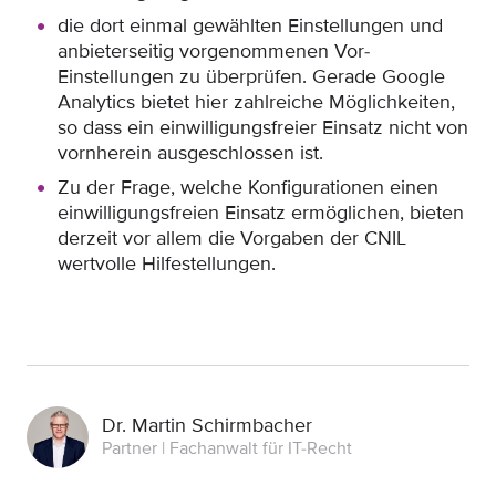
die dort einmal gewählten Einstellungen und
anbieterseitig vorgenommenen Vor-
Einstellungen zu überprüfen. Gerade Google
Analytics bietet hier zahlreiche Möglichkeiten,
so dass ein einwilligungsfreier Einsatz nicht von
vornherein ausgeschlossen ist.
Zu der Frage, welche Konfigurationen einen
einwilligungsfreien Einsatz ermöglichen, bieten
derzeit vor allem die Vorgaben der CNIL
wertvolle Hilfestellungen.
Dr. Martin Schirmbacher
Partner | Fachanwalt für IT-Recht