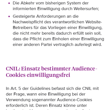
Die Abkehr vom bisherigen System der
informierten Einwilligung durch Weitersurfen;
Gesteigerte Anforderungen an die
Nachweispflicht des verantwortlichen Website-
Betreibers für das Vorliegen einer Einwilligung,
die nicht mehr bereits dadurch erfüllt sein soll,
dass die Pflicht zum Einholen einer Einwilligung
einer anderen Partei vertraglich auferlegt wird.
CNIL: Einsatz bestimmter Audience-
Cookies einwilligungsfrei
In Art. 5 der Guidelines befasst sich die CNIL mit
der Frage, wann eine Einwilligung bei der
Verwendung sogenannter Audience-Cookies
erforderlich ist. Deren Einsatz könne unter