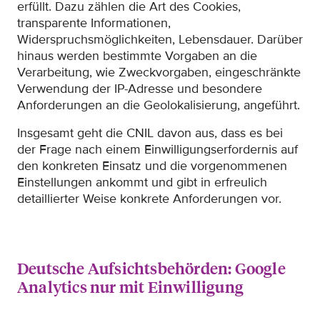
erfüllt. Dazu zählen die Art des Cookies,
transparente Informationen,
Widerspruchsmöglichkeiten, Lebensdauer. Darüber
hinaus werden bestimmte Vorgaben an die
Verarbeitung, wie Zweckvorgaben, eingeschränkte
Verwendung der IP-Adresse und besondere
Anforderungen an die Geolokalisierung, angeführt.
Insgesamt geht die CNIL davon aus, dass es bei
der Frage nach einem Einwilligungserfordernis auf
den konkreten Einsatz und die vorgenommenen
Einstellungen ankommt und gibt in erfreulich
detaillierter Weise konkrete Anforderungen vor.
Deutsche Aufsichtsbehörden: Google
Analytics nur mit Einwilligung