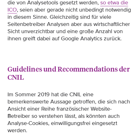
die von Analysetools gesetzt werden,
so etwa die
ICO
, seien aber gerade nicht unbedingt notwendig
in diesem Sinne. Gleichzeitig sind für viele
Seitenbetreiber Analysen aber aus wirtschaftlicher
Sicht unverzichtbar und eine große Anzahl von
ihnen greift dabei auf Google Analytics zurück.
Guidelines und Recommendations der
CNIL
Im Sommer 2019 hat die CNIL eine
bemerkenswerte Aussage getroffen, die sich nach
Ansicht einer Reihe französischer Website-
Betreiber so verstehen lässt, als könnten auch
Analyse-Cookies, einwilligungsfrei eingesetzt
werden.