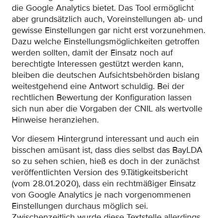
die Google Analytics bietet. Das Tool ermöglicht
aber grundsätzlich auch, Voreinstellungen ab- und
gewisse Einstellungen gar nicht erst vorzunehmen.
Dazu welche Einstellungsmöglichkeiten getroffen
werden sollten, damit der Einsatz noch auf
berechtigte Interessen gestützt werden kann,
bleiben die deutschen Aufsichtsbehörden bislang
weitestgehend eine Antwort schuldig. Bei der
rechtlichen Bewertung der Konfiguration lassen
sich nun aber die Vorgaben der CNIL als wertvolle
Hinweise heranziehen.
Vor diesem Hintergrund interessant und auch ein
bisschen amüsant ist, dass dies selbst das BayLDA
so zu sehen schien, hieß es doch in der zunächst
veröffentlichten Version des 9.Tätigkeitsbericht
(vom 28.01.2020), dass ein rechtmäßiger Einsatz
von Google Analytics je nach vorgenommenen
Einstellungen durchaus möglich sei.
Zwischenzeitlich wurde diese Textstelle allerdings