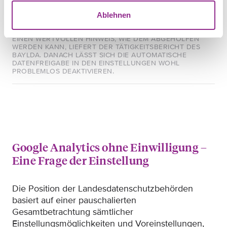
auch zu eigenen Zwecken zu nutzen.
Ablehnen
EINEN WERTVOLLEN HINWEIS, WIE DEM ABGEHOLFEN
WERDEN KANN, LIEFERT DER TÄTIGKEITSBERICHT DES
BAYLDA. DANACH LÄSST SICH DIE AUTOMATISCHE
DATENFREIGABE IN DEN EINSTELLUNGEN WOHL
PROBLEMLOS DEAKTIVIEREN.
Google Analytics ohne Einwilligung –
Eine Frage der Einstellung
Die Position der Landesdatenschutzbehörden
basiert auf einer pauschalierten
Gesamtbetrachtung sämtlicher
Einstellungsmöglichkeiten und Voreinstellungen,