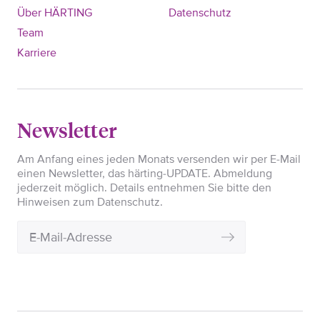
Über HÄRTING
Datenschutz
Team
Karriere
Newsletter
Am Anfang eines jeden Monats versenden wir per E-Mail
einen Newsletter, das härting-UPDATE. Abmeldung
jederzeit möglich. Details entnehmen Sie bitte den
Hinweisen zum Datenschutz.