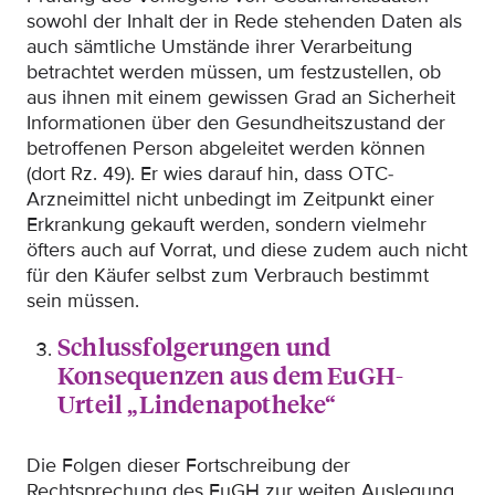
sowohl der Inhalt der in Rede stehenden Daten als
auch sämtliche Umstände ihrer Verarbeitung
betrachtet werden müssen, um festzustellen, ob
aus ihnen mit einem gewissen Grad an Sicherheit
Informationen über den Gesundheitszustand der
betroffenen Person abgeleitet werden können
(dort Rz. 49). Er wies darauf hin, dass OTC-
Arzneimittel nicht unbedingt im Zeitpunkt einer
Erkrankung gekauft werden, sondern vielmehr
öfters auch auf Vorrat, und diese zudem auch nicht
für den Käufer selbst zum Verbrauch bestimmt
sein müssen.
Schlussfolgerungen und
Konsequenzen aus dem EuGH-
Urteil „Lindenapotheke“
Die Folgen dieser Fortschreibung der
Rechtsprechung des EuGH zur weiten Auslegung