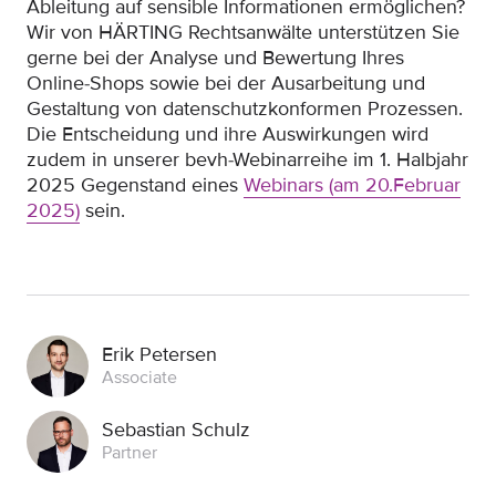
Ableitung auf sensible Informationen ermöglichen?
Wir von HÄRTING Rechtsanwälte unterstützen Sie
gerne bei der Analyse und Bewertung Ihres
Online-Shops sowie bei der Ausarbeitung und
Gestaltung von datenschutzkonformen Prozessen.
Die Entscheidung und ihre Auswirkungen wird
zudem in unserer bevh-Webinarreihe im 1. Halbjahr
2025 Gegenstand eines
Webinars (am 20.Februar
2025)
sein.
Erik Petersen
Associate
Sebastian Schulz
Partner