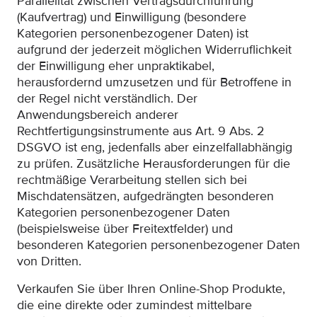
Parallelität zwischen Vertragsdurchführung
(Kaufvertrag) und Einwilligung (besondere
Kategorien personenbezogener Daten) ist
aufgrund der jederzeit möglichen Widerruflichkeit
der Einwilligung eher unpraktikabel,
herausfordernd umzusetzen und für Betroffene in
der Regel nicht verständlich. Der
Anwendungsbereich anderer
Rechtfertigungsinstrumente aus Art. 9 Abs. 2
DSGVO ist eng, jedenfalls aber einzelfallabhängig
zu prüfen. Zusätzliche Herausforderungen für die
rechtmäßige Verarbeitung stellen sich bei
Mischdatensätzen, aufgedrängten besonderen
Kategorien personenbezogener Daten
(beispielsweise über Freitextfelder) und
besonderen Kategorien personenbezogener Daten
von Dritten.
Verkaufen Sie über Ihren Online-Shop Produkte,
die eine direkte oder zumindest mittelbare