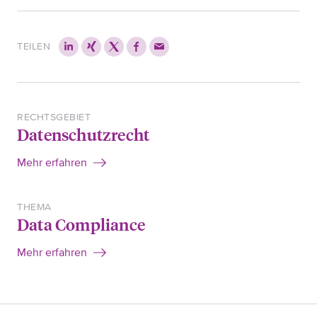
TEILEN
RECHTSGEBIET
Datenschutzrecht
Mehr erfahren
THEMA
Data Compliance
Mehr erfahren