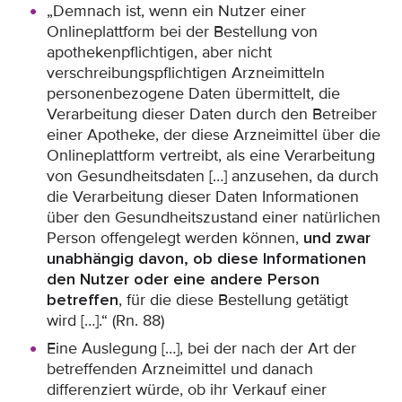
„Demnach ist, wenn ein Nutzer einer
Onlineplattform bei der Bestellung von
apothekenpflichtigen, aber nicht
verschreibungspflichtigen Arzneimitteln
personenbezogene Daten übermittelt, die
Verarbeitung dieser Daten durch den Betreiber
einer Apotheke, der diese Arzneimittel über die
Onlineplattform vertreibt, als eine Verarbeitung
von Gesundheitsdaten […] anzusehen, da durch
die Verarbeitung dieser Daten Informationen
über den Gesundheitszustand einer natürlichen
Person offengelegt werden können,
und zwar
unabhängig davon, ob diese Informationen
den Nutzer oder eine andere Person
betreffen
, für die diese Bestellung getätigt
wird […].“ (Rn. 88)
Eine Auslegung […], bei der nach der Art der
betreffenden Arzneimittel und danach
differenziert würde, ob ihr Verkauf einer