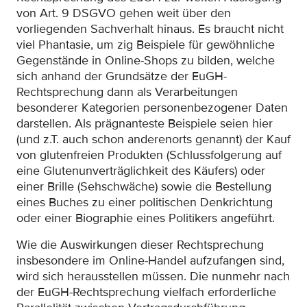
von Art. 9 DSGVO gehen weit über den
vorliegenden Sachverhalt hinaus. Es braucht nicht
viel Phantasie, um zig Beispiele für gewöhnliche
Gegenstände in Online-Shops zu bilden, welche
sich anhand der Grundsätze der EuGH-
Rechtsprechung dann als Verarbeitungen
besonderer Kategorien personenbezogener Daten
darstellen. Als prägnanteste Beispiele seien hier
(und z.T. auch schon anderenorts genannt) der Kauf
von glutenfreien Produkten (Schlussfolgerung auf
eine Glutenunverträglichkeit des Käufers) oder
einer Brille (Sehschwäche) sowie die Bestellung
eines Buches zu einer politischen Denkrichtung
oder einer Biographie eines Politikers angeführt.
Wie die Auswirkungen dieser Rechtsprechung
insbesondere im Online-Handel aufzufangen sind,
wird sich herausstellen müssen. Die nunmehr nach
der EuGH-Rechtsprechung vielfach erforderliche