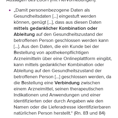
„Damit personenbezogene Daten als
Gesundheitsdaten […] eingestuft werden
können, genügt […], dass aus diesen Daten
mittels gedanklicher Kombination oder
Ableitung
auf den Gesundheitszustand der
betroffenen Person geschlossen werden kann
[…]. Aus den Daten, die ein Kunde bei der
Bestellung von apothekenpflichtigen
Arzneimitteln über eine Onlineplattform eingibt,
kann mittels gedanklicher Kombination oder
Ableitung auf den Gesundheitszustand der
betroffenen Person […] geschlossen werden, da
die Bestellung eine
Verbindung
zwischen
einem Arzneimittel, seinen therapeutischen
Indikationen und Anwendungen und einer
identifizierten oder durch Angaben wie den
Namen oder die Lieferadresse identifizierbaren
natürlichen Person herstellt.“ (Rn. 83 und 84)