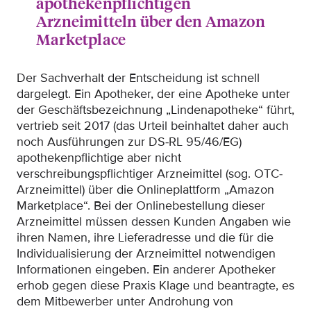
apothekenpflichtigen
Arzneimitteln über den Amazon
Marketplace
Der Sachverhalt der Entscheidung ist schnell
dargelegt. Ein Apotheker, der eine Apotheke unter
der Geschäftsbezeichnung „Lindenapotheke“ führt,
vertrieb seit 2017 (das Urteil beinhaltet daher auch
noch Ausführungen zur DS-RL 95/46/EG)
apothekenpflichtige aber nicht
verschreibungspflichtiger Arzneimittel (sog. OTC-
Arzneimittel) über die Onlineplattform „Amazon
Marketplace“. Bei der Onlinebestellung dieser
Arzneimittel müssen dessen Kunden Angaben wie
ihren Namen, ihre Lieferadresse und die für die
Individualisierung der Arzneimittel notwendigen
Informationen eingeben. Ein anderer Apotheker
erhob gegen diese Praxis Klage und beantragte, es
dem Mitbewerber unter Androhung von