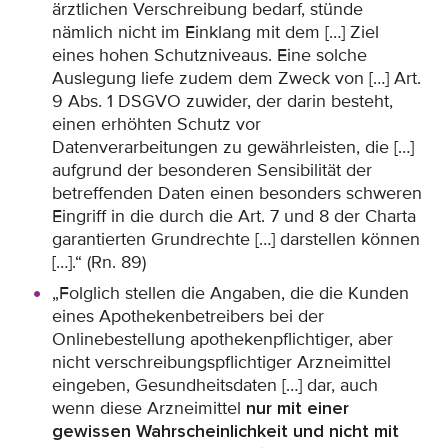
ärztlichen Verschreibung bedarf, stünde
nämlich nicht im Einklang mit dem […] Ziel
eines hohen Schutzniveaus. Eine solche
Auslegung liefe zudem dem Zweck von […] Art.
9 Abs. 1 DSGVO zuwider, der darin besteht,
einen erhöhten Schutz vor
Datenverarbeitungen zu gewährleisten, die […]
aufgrund der besonderen Sensibilität der
betreffenden Daten einen besonders schweren
Eingriff in die durch die Art. 7 und 8 der Charta
garantierten Grundrechte […] darstellen können
[…].“ (Rn. 89)
„Folglich stellen die Angaben, die die Kunden
eines Apothekenbetreibers bei der
Onlinebestellung apothekenpflichtiger, aber
nicht verschreibungspflichtiger Arzneimittel
eingeben, Gesundheitsdaten […] dar, auch
wenn diese Arzneimittel
nur mit einer
gewissen Wahrscheinlichkeit und nicht mit