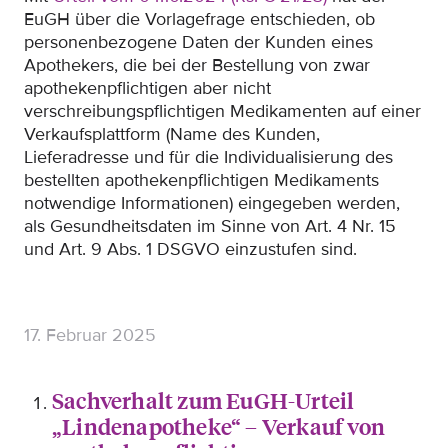
EuGH über die Vorlagefrage entschieden, ob
personenbezogene Daten der Kunden eines
Apothekers, die bei der Bestellung von zwar
apothekenpflichtigen aber nicht
verschreibungspflichtigen Medikamenten auf einer
Verkaufsplattform (Name des Kunden,
Lieferadresse und für die Individualisierung des
bestellten apothekenpflichtigen Medikaments
notwendige Informationen) eingegeben werden,
als Gesundheitsdaten im Sinne von Art. 4 Nr. 15
und Art. 9 Abs. 1 DSGVO einzustufen sind.
17. Februar 2025
Sachverhalt zum EuGH-Urteil
„Lindenapotheke“ – Verkauf von