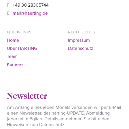
+49 30 28305744
mail@haerting.de
QUICK-LINKS
RECHTLICHES
Home
Impressum
Über HÄRTING
Datenschutz
Team
Karriere
Newsletter
Am Anfang eines jeden Monats versenden wir per E-Mail
einen Newsletter, das härting-UPDATE. Abmeldung
jederzeit möglich. Details entnehmen Sie bitte den
Hinweisen zum Datenschutz.