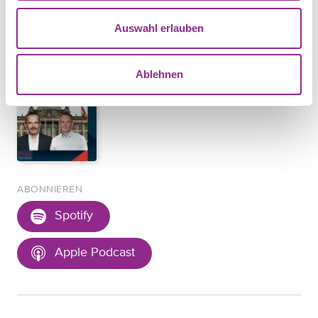
Auswahl erlauben
Ablehnen
ABONNIEREN
Spotify
Apple Podcast