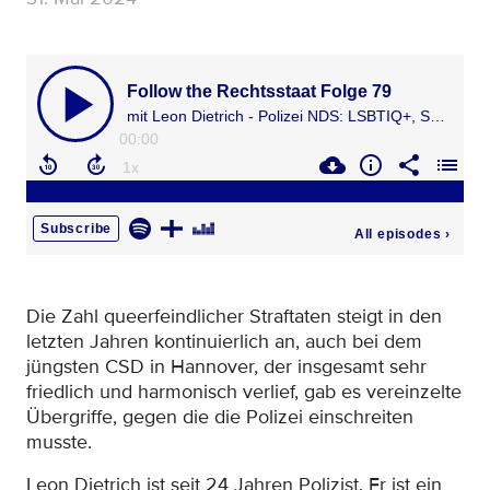
Die Zahl queerfeindlicher Straftaten steigt in den
letzten Jahren kontinuierlich an, auch bei dem
jüngsten CSD in Hannover, der insgesamt sehr
friedlich und harmonisch verlief, gab es vereinzelte
Übergriffe, gegen die die Polizei einschreiten
musste.
Leon Dietrich ist seit 24 Jahren Polizist. Er ist ein