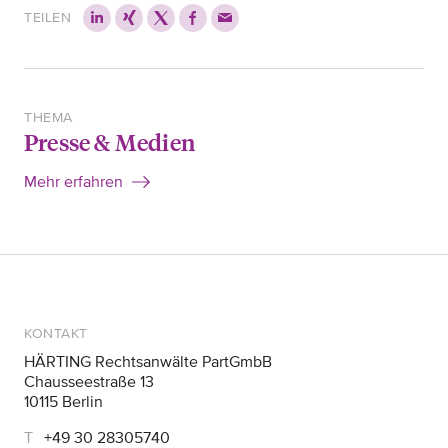
TEILEN
THEMA
Presse & Medien
Mehr erfahren
KONTAKT
HÄRTING Rechtsanwälte PartGmbB
Chausseestraße 13
10115 Berlin
+49 30 28305740