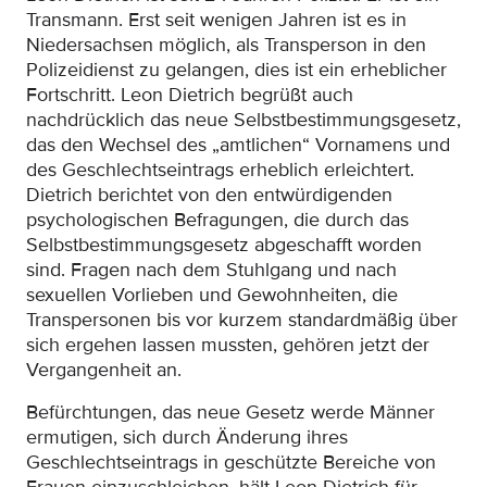
Transmann. Erst seit wenigen Jahren ist es in
Niedersachsen möglich, als Transperson in den
Polizeidienst zu gelangen, dies ist ein erheblicher
Fortschritt. Leon Dietrich begrüßt auch
nachdrücklich das neue Selbstbestimmungsgesetz,
das den Wechsel des „amtlichen“ Vornamens und
des Geschlechtseintrags erheblich erleichtert.
Dietrich berichtet von den entwürdigenden
psychologischen Befragungen, die durch das
Selbstbestimmungsgesetz abgeschafft worden
sind. Fragen nach dem Stuhlgang und nach
sexuellen Vorlieben und Gewohnheiten, die
Transpersonen bis vor kurzem standardmäßig über
sich ergehen lassen mussten, gehören jetzt der
Vergangenheit an.
Befürchtungen, das neue Gesetz werde Männer
ermutigen, sich durch Änderung ihres
Geschlechtseintrags in geschützte Bereiche von