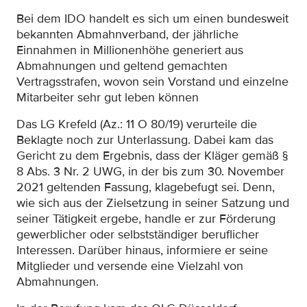
Bei dem IDO handelt es sich um einen bundesweit
bekannten Abmahnverband, der jährliche
Einnahmen in Millionenhöhe generiert aus
Abmahnungen und geltend gemachten
Vertragsstrafen, wovon sein Vorstand und einzelne
Mitarbeiter sehr gut leben können
Das LG Krefeld (Az.: 11 O 80/19) verurteile die
Beklagte noch zur Unterlassung. Dabei kam das
Gericht zu dem Ergebnis, dass der Kläger gemäß §
8 Abs. 3 Nr. 2 UWG, in der bis zum 30. November
2021 geltenden Fassung, klagebefugt sei. Denn,
wie sich aus der Zielsetzung in seiner Satzung und
seiner Tätigkeit ergebe, handle er zur Förderung
gewerblicher oder selbstständiger beruflicher
Interessen. Darüber hinaus, informiere er seine
Mitglieder und versende eine Vielzahl von
Abmahnungen.