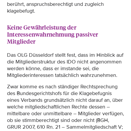
berührt, anspruchsberechtigt und zugleich
klagebefugt.
Keine Gewährleistung der
Interessenwahrnehmung passiver
Mitglieder
Das OLG Düsseldorf stellt fest, dass im Hinblick auf
die Mitgliederstruktur des IDO nicht angenommen
werden könne, dass er imstande sei, die
Mitgliederinteressen tatsächlich wahrzunehmen.
Zwar komme es nach ständiger Rechtsprechung
des Bundesgerichtshofs für die Klagebefugnis
eines Verbands grundsätzlich nicht darauf an, über
welche mitgliedschaftlichen Rechte dessen –
mittelbare oder unmittelbare – Mitglieder verfügen,
ob sie stimmberechtigt sind oder nicht (BGH,
GRUR 2007, 610 Rn. 21 – Sammelmitgliedschaft V;