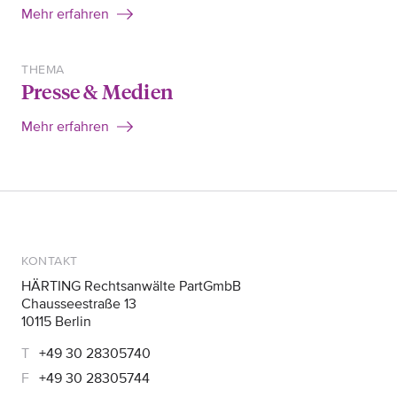
Mehr erfahren
THEMA
Presse & Medien
Mehr erfahren
KONTAKT
HÄRTING Rechtsanwälte PartGmbB
Chausseestraße 13
10115 Berlin
+49 30 28305740
+49 30 28305744