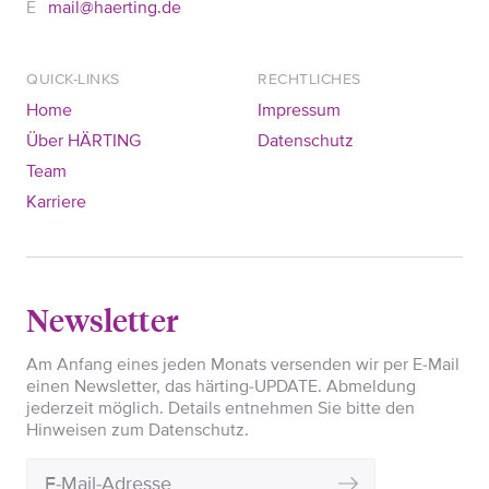
mail@haerting.de
QUICK-LINKS
RECHTLICHES
Home
Impressum
Über HÄRTING
Datenschutz
Team
Karriere
Newsletter
Am Anfang eines jeden Monats versenden wir per E-Mail
einen Newsletter, das härting-UPDATE. Abmeldung
jederzeit möglich. Details entnehmen Sie bitte den
Hinweisen zum Datenschutz.