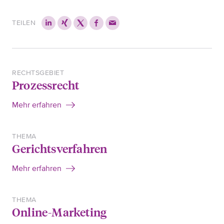
TEILEN
RECHTSGEBIET
Prozessrecht
Mehr erfahren
THEMA
Gerichtsverfahren
Mehr erfahren
THEMA
Online-Marketing