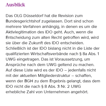
Ausblick
Das OLG Düsseldorf hat die Revision zum
Bundesgerichtshof zugelassen. Dort sind schon
mehrere Verfahren anhängig, in denen es um die
Aktivlegitimation des IDO geht. Auch, wenn die
Entscheidung zum alten Recht getroffen wird, wird
sie über die Zukunft des IDO entscheiden.
Schließlich ist der IDO bislang nicht in die Liste der
qualifizierten Wirtschaftsverbände nach § 8a Abs. 1
UWG eingetragen. Das ist Voraussetzung, um
Ansprüche nach dem UWG geltend zu machen.
Auf diese Liste wird es der IDO – jedenfalls nicht
mit der aktuellen Mitgliederstruktur – schaffen,
wenn der BGH zu dem Ergebnis gelangt, dass dem
IDO nicht die nach § 8 Abs. 3 Nr. 2 UWG
erhebliche Zahl von Unternehmen angehört.