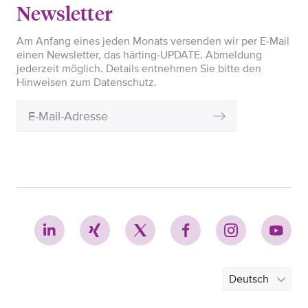
Newsletter
Am Anfang eines jeden Monats versenden wir per E-Mail
einen Newsletter, das härting-UPDATE. Abmeldung
jederzeit möglich. Details entnehmen Sie bitte den
Hinweisen zum Datenschutz.