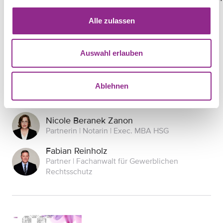
17:30
Alle zulassen
Auswahl erlauben
Ablehnen
Nicole Beranek Zanon
Partnerin | Notarin | Exec. MBA HSG
Fabian Reinholz
Partner | Fachanwalt für Gewerblichen
Rechtsschutz