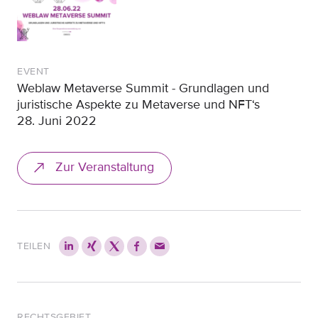
EVENT
Weblaw Metaverse Summit - Grundlagen und
juristische Aspekte zu Metaverse und NFT‘s
28. Juni 2022
Zur Veranstaltung
TEILEN
RECHTSGEBIET