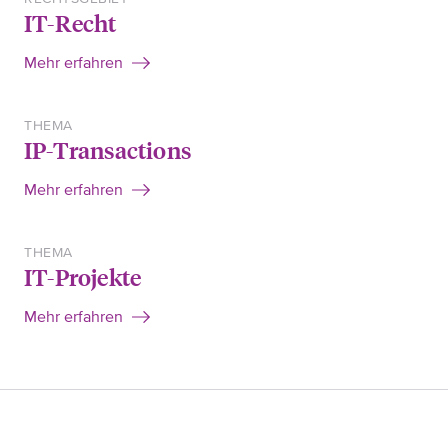
IT-Recht
Mehr erfahren
THEMA
IP-Transactions
Mehr erfahren
THEMA
IT-Projekte
Mehr erfahren