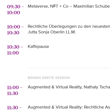
09:30 –
Metaverse, NFT + Co – Maximilian Schube
10:00
10:00 –
Rechtliche Überlegungen zu den neuesten
10:30
Jutta Sonja Oberlin LL.M.
10:30 –
Kaffepause
11:00
BEGINN ZWEITE SESSION
11:00 –
Augmented & Virtual Reality, Nathaly Tsch
11:30
11:30 –
Augmented & Virtual Reality: Rechtliche A