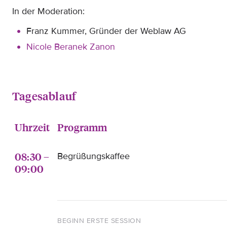
In der Moderation:
Franz Kummer, Gründer der Weblaw AG
Nicole Beranek Zanon
Tagesablauf
Uhrzeit
Programm
08:30 –
Begrüßungskaffee
09:00
BEGINN ERSTE SESSION