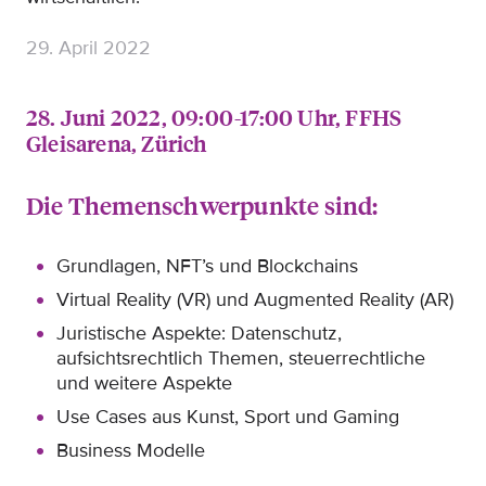
29. April 2022
28. Juni 2022, 09:00-17:00 Uhr, FFHS
Gleisarena, Zürich
Die Themenschwerpunkte sind:
Grundlagen, NFT’s und Blockchains
Virtual Reality (VR) und Augmented Reality (AR)
Juristische Aspekte: Datenschutz,
aufsichtsrechtlich Themen, steuerrechtliche
und weitere Aspekte
Use Cases aus Kunst, Sport und Gaming
Business Modelle