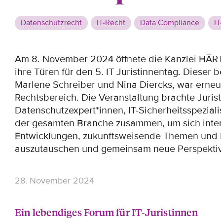
Datenschutzrecht
IT-Recht
Data Compliance
IT
Am 8. November 2024 öffnete die Kanzlei HÄRT
ihre Türen für den 5. IT Juristinnentag. Dieser 
Marlene Schreiber und Nina Diercks, war erneut
Rechtsbereich. Die Veranstaltung brachte Jurist
Datenschutzexpert*innen, IT-Sicherheitsspeziali
der gesamten Branche zusammen, um sich inten
Entwicklungen, zukunftsweisende Themen und
auszutauschen und gemeinsam neue Perspektiv
28. November 2024
Ein lebendiges Forum für IT-Juristinnen