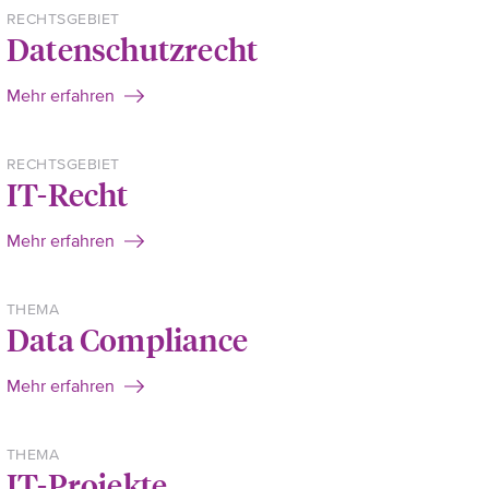
RECHTSGEBIET
Datenschutzrecht
Mehr erfahren
RECHTSGEBIET
IT-Recht
Mehr erfahren
THEMA
Data Compliance
Mehr erfahren
THEMA
IT-Projekte