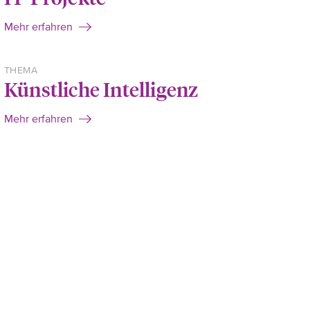
Mehr erfahren
THEMA
Künstliche Intelligenz
Mehr erfahren