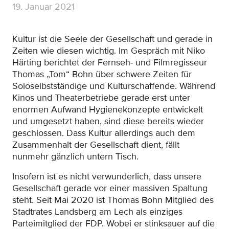
19. Januar 2021
Kultur ist die Seele der Gesellschaft und gerade in
Zeiten wie diesen wichtig. Im Gespräch mit Niko
Härting berichtet der Fernseh- und Filmregisseur
Thomas „Tom“ Bohn über schwere Zeiten für
Soloselbstständige und Kulturschaffende. Während
Kinos und Theaterbetriebe gerade erst unter
enormen Aufwand Hygienekonzepte entwickelt
und umgesetzt haben, sind diese bereits wieder
geschlossen. Dass Kultur allerdings auch dem
Zusammenhalt der Gesellschaft dient, fällt
nunmehr gänzlich untern Tisch.
Insofern ist es nicht verwunderlich, dass unsere
Gesellschaft gerade vor einer massiven Spaltung
steht. Seit Mai 2020 ist Thomas Bohn Mitglied des
Stadtrates Landsberg am Lech als einziges
Parteimitglied der FDP. Wobei er stinksauer auf die