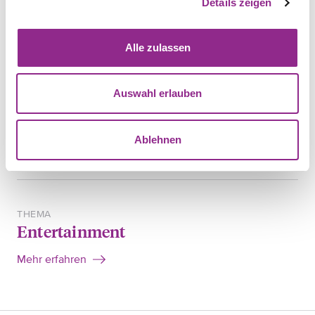
Details zeigen
ABONNIEREN
Spotify
Alle zulassen
Apple Podcast
Auswahl erlauben
Ablehnen
TEILEN
THEMA
Entertainment
Mehr erfahren