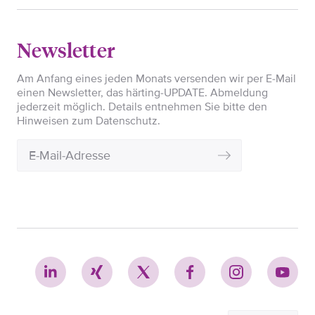
Newsletter
Am Anfang eines jeden Monats versenden wir per E-Mail
einen Newsletter, das härting-UPDATE. Abmeldung
jederzeit möglich. Details entnehmen Sie bitte den
Hinweisen zum Datenschutz.