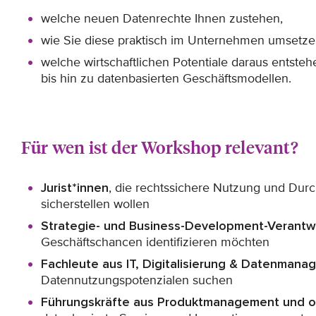
welche neuen Datenrechte Ihnen zustehen,
wie Sie diese praktisch im Unternehmen umsetz
welche wirtschaftlichen Potentiale daraus entsteh
bis hin zu datenbasierten Geschäftsmodellen.
Für wen ist der Workshop relevant?
Jurist*innen
, die rechtssichere Nutzung und Dur
sicherstellen wollen
Strategie- und Business-Development-Verantwo
Geschäftschancen identifizieren möchten
Fachleute aus IT, Digitalisierung & Datenman
Datennutzungspotenzialen suchen
Führungskräfte aus Produktmanagement und o