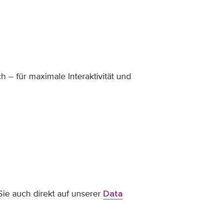
h – für maximale Interaktivität und
Sie auch direkt auf unserer
Data