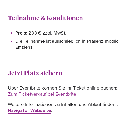
Teilnahme & Konditionen
Preis:
200 € zzgl. MwSt.
Die Teilnahme ist ausschließlich in Präsenz möglic
Effizienz.
Jetzt Platz sichern
Über Eventbrite können Sie Ihr Ticket online buchen:
Zum Ticketverkauf bei Eventbrite
Weitere Informationen zu Inhalten und Ablauf finden 
Navigator Webseite
.