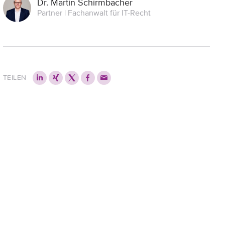
Dr. Martin Schirmbacher
Partner | Fachanwalt für IT-Recht
TEILEN