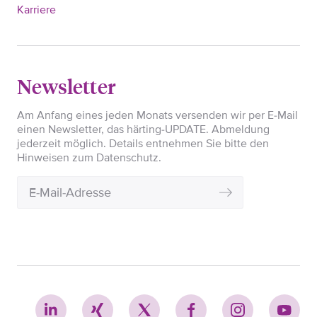
Karriere
Newsletter
Am Anfang eines jeden Monats versenden wir per E-Mail
einen Newsletter, das härting-UPDATE. Abmeldung
jederzeit möglich. Details entnehmen Sie bitte den
Hinweisen zum Datenschutz.