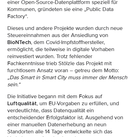
einer Open-Source-Datenplattform speziell für
Kommunen, gründeten sie eine „Public Data
Factory“.
Dieses und andere Projekte wurden durch neue
Steuereinnahmen aus der Ansiedlung von
BioNTech
, dem Covid-Impfstoffhersteller,
ermöglicht, die teilweise in digitale Vorhaben
reinvestiert wurden. Trotz fehlender
Fachkenntnisse trieb Stölzle das Projekt mit
furchtlosem Ansatz voran – getreu dem Motto:
„Das Smart in Smart City muss immer der Mensch
sein.“
Die Initiative begann mit dem Fokus auf
Luftqualität
, um EU-Vorgaben zu erfüllen, und
verdeutlichte, dass Datenqualität ein
entscheidender Erfolgsfaktor ist. Ausgehend von
einer manuellen Datenerhebung an neun
Standorten alle 14 Tage entwickelte sich das