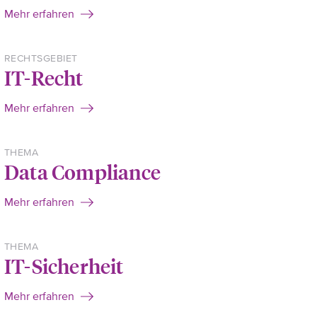
Mehr erfahren
RECHTSGEBIET
IT-Recht
Mehr erfahren
THEMA
Data Compliance
Mehr erfahren
THEMA
IT-Sicherheit
Mehr erfahren