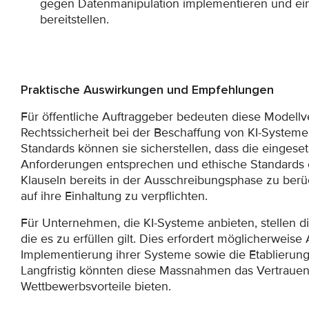
gegen Datenmanipulation implementieren und eine 
bereitstellen.
Praktische Auswirkungen und Empfehlungen
Für öffentliche Auftraggeber bedeuten diese Modellv
Rechtssicherheit bei der Beschaffung von KI-Systeme
Standards können sie sicherstellen, dass die einges
Anforderungen entsprechen und ethische Standards e
Klauseln bereits in der Ausschreibungsphase zu berü
auf ihre Einhaltung zu verpflichten.
Für Unternehmen, die KI-Systeme anbieten, stellen di
die es zu erfüllen gilt. Dies erfordert möglicherwei
Implementierung ihrer Systeme sowie die Etablierung
Langfristig könnten diese Massnahmen das Vertrauen 
Wettbewerbsvorteile bieten.