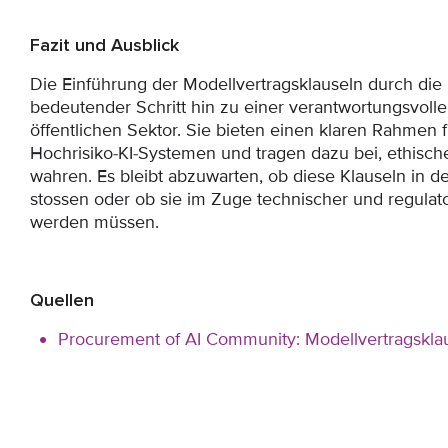
Fazit und Ausblick
Die Einführung der Modellvertragsklauseln durch die
bedeutender Schritt hin zu einer verantwortungsvolle
öffentlichen Sektor. Sie bieten einen klaren Rahmen
Hochrisiko-KI-Systemen und tragen dazu bei, ethisch
wahren. Es bleibt abzuwarten, ob diese Klauseln in de
stossen oder ob sie im Zuge technischer und regulat
werden müssen.
Quellen
Procurement of AI Community: Modellvertragsklau