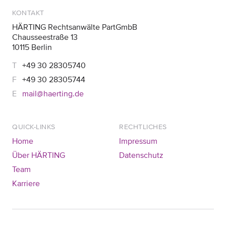
KONTAKT
HÄRTING Rechtsanwälte PartGmbB
Chausseestraße 13
10115 Berlin
+49 30 28305740
+49 30 28305744
mail@haerting.de
QUICK-LINKS
RECHTLICHES
Home
Impressum
Über HÄRTING
Datenschutz
Team
Karriere