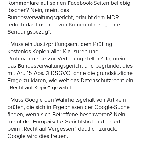
Kommentare auf seinen Facebook-Seiten beliebig
löschen? Nein, meint das
Bundesverwaltungsgericht, erlaubt dem MDR
jedoch das Löschen von Kommentaren „ohne
Sendungsbezug“.
· Muss ein Justizprüfungsamt dem Prüfling
kostenlos Kopien aller Klausuren und
Prüfervermerke zur Verfügung stellen? Ja, meint
das Bundesverwaltungsgericht und begründet dies
mit Art. 15 Abs. 3 DSGVO, ohne die grundsätzliche
Frage zu klären, wie weit das Datenschutzrecht ein
„Recht auf Kopie“ gewährt.
· Muss Google den Wahrheitsgehalt von Artikeln
prüfen, die sich in Ergebnissen der Google-Suche
finden, wenn sich Betroffene beschweren? Nein,
meint der Europäische Gerichtshof und rudert
beim „Recht auf Vergessen“ deutlich zurück.
Google wird dies freuen.