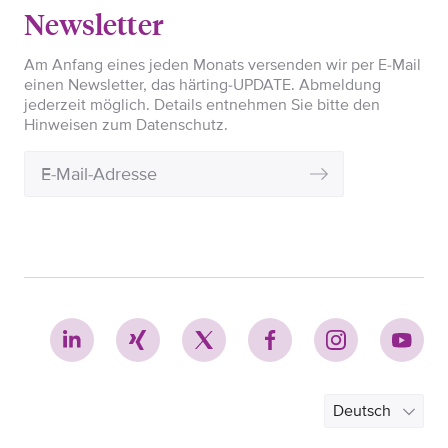
Newsletter
Am Anfang eines jeden Monats versenden wir per E-Mail
einen Newsletter, das härting-UPDATE. Abmeldung
jederzeit möglich. Details entnehmen Sie bitte den
Hinweisen zum Datenschutz.