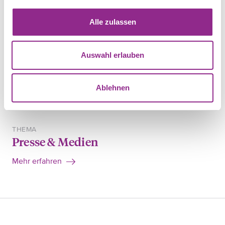
RECHTSGEBIET
Prozessrecht
Alle zulassen
Mehr erfahren
Auswahl erlauben
THEMA
Gerichtsverfahren
Ablehnen
Mehr erfahren
THEMA
Presse & Medien
Mehr erfahren