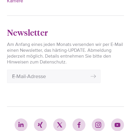
Karriere
Newsletter
Am Anfang eines jeden Monats versenden wir per E-Mail
einen Newsletter, das härting-UPDATE. Abmeldung
jederzeit möglich. Details entnehmen Sie bitte den
Hinweisen zum Datenschutz.