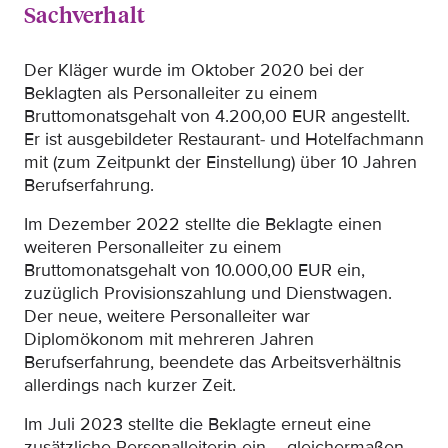
Sachverhalt
Der Kläger wurde im Oktober 2020 bei der
Beklagten als Personalleiter zu einem
Bruttomonatsgehalt von 4.200,00 EUR angestellt.
Er ist ausgebildeter Restaurant- und Hotelfachmann
mit (zum Zeitpunkt der Einstellung) über 10 Jahren
Berufserfahrung.
Im Dezember 2022 stellte die Beklagte einen
weiteren Personalleiter zu einem
Bruttomonatsgehalt von 10.000,00 EUR ein,
zuzüglich Provisionszahlung und Dienstwagen.
Der neue, weitere Personalleiter war
Diplomökonom mit mehreren Jahren
Berufserfahrung, beendete das Arbeitsverhältnis
allerdings nach kurzer Zeit.
Im Juli 2023 stellte die Beklagte erneut eine
zusätzliche Personalleiterin ein – gleichermaßen