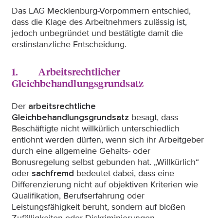
Das LAG Mecklenburg-Vorpommern entschied,
dass die Klage des Arbeitnehmers zulässig ist,
jedoch unbegründet und bestätigte damit die
erstinstanzliche Entscheidung.
1. Arbeitsrechtlicher
Gleichbehandlungsgrundsatz
Der
arbeitsrechtliche
Gleichbehandlungsgrundsatz
besagt, dass
Beschäftigte nicht willkürlich unterschiedlich
entlohnt werden dürfen, wenn sich ihr Arbeitgeber
durch eine allgemeine Gehalts- oder
Bonusregelung selbst gebunden hat. „Willkürlich“
oder
sachfremd
bedeutet dabei, dass eine
Differenzierung nicht auf objektiven Kriterien wie
Qualifikation, Berufserfahrung oder
Leistungsfähigkeit beruht, sondern auf bloßen