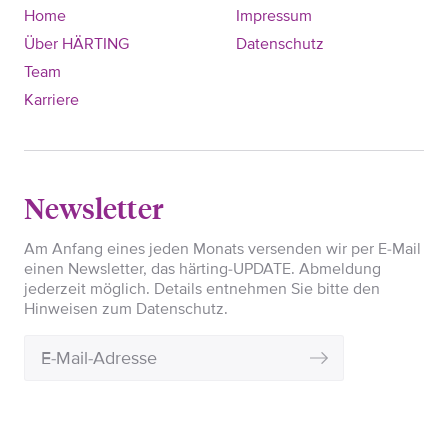
Home
Impressum
Über HÄRTING
Datenschutz
Team
Karriere
Newsletter
Am Anfang eines jeden Monats versenden wir per E-Mail
einen Newsletter, das härting-UPDATE. Abmeldung
jederzeit möglich. Details entnehmen Sie bitte den
Hinweisen zum Datenschutz.