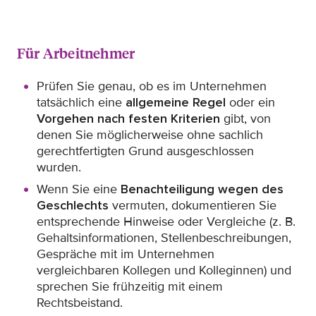
Für Arbeitnehmer
Prüfen Sie genau, ob es im Unternehmen
tatsächlich eine
allgemeine Regel
oder ein
Vorgehen nach festen Kriterien
gibt, von
denen Sie möglicherweise ohne sachlich
gerechtfertigten Grund ausgeschlossen
wurden.
Wenn Sie eine
Benachteiligung wegen des
Geschlechts
vermuten, dokumentieren Sie
entsprechende Hinweise oder Vergleiche (z. B.
Gehaltsinformationen, Stellenbeschreibungen,
Gespräche mit im Unternehmen
vergleichbaren Kollegen und Kolleginnen) und
sprechen Sie frühzeitig mit einem
Rechtsbeistand.