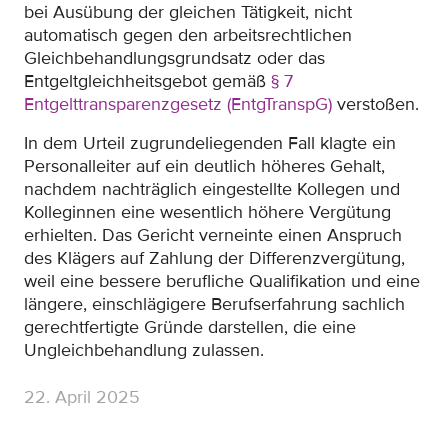
bei Ausübung der gleichen Tätigkeit, nicht
automatisch gegen den arbeitsrechtlichen
Gleichbehandlungsgrundsatz oder das
Entgeltgleichheitsgebot gemäß
§ 7
Entgelttransparenzgesetz (EntgTranspG)
verstoßen.
In dem Urteil zugrundeliegenden Fall klagte ein
Personalleiter auf ein deutlich höheres Gehalt,
nachdem nachträglich eingestellte Kollegen und
Kolleginnen eine wesentlich höhere Vergütung
erhielten. Das Gericht verneinte einen Anspruch
des Klägers auf Zahlung der Differenzvergütung,
weil eine bessere berufliche Qualifikation und eine
längere, einschlägigere Berufserfahrung sachlich
gerechtfertigte Gründe darstellen, die eine
Ungleichbehandlung zulassen.
22. April 2025