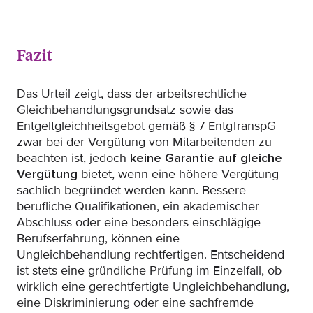
Fazit
Das Urteil zeigt, dass der arbeitsrechtliche
Gleichbehandlungsgrundsatz sowie das
Entgeltgleichheitsgebot gemäß § 7 EntgTranspG
zwar bei der Vergütung von Mitarbeitenden zu
beachten ist, jedoch
keine Garantie auf gleiche
Vergütung
bietet, wenn eine höhere Vergütung
sachlich begründet werden kann. Bessere
berufliche Qualifikationen, ein akademischer
Abschluss oder eine besonders einschlägige
Berufserfahrung, können eine
Ungleichbehandlung rechtfertigen. Entscheidend
ist stets eine gründliche Prüfung im Einzelfall, ob
wirklich eine gerechtfertigte Ungleichbehandlung,
eine Diskriminierung oder eine sachfremde