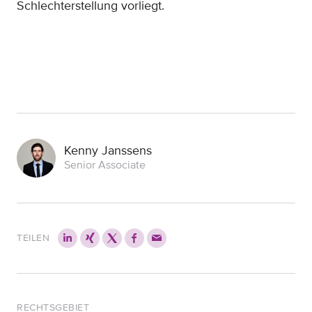
Schlechterstellung vorliegt.
Kenny Janssens
Senior Associate
TEILEN
RECHTSGEBIET