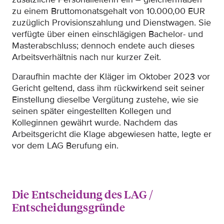
zu einem Bruttomonatsgehalt von 10.000,00 EUR
zuzüglich Provisionszahlung und Dienstwagen. Sie
verfügte über einen einschlägigen Bachelor- und
Masterabschluss; dennoch endete auch dieses
Arbeitsverhältnis nach nur kurzer Zeit.
Daraufhin machte der Kläger im Oktober 2023 vor
Gericht geltend, dass ihm rückwirkend seit seiner
Einstellung dieselbe Vergütung zustehe, wie sie
seinen später eingestellten Kollegen und
Kolleginnen gewährt wurde. Nachdem das
Arbeitsgericht die Klage abgewiesen hatte, legte er
vor dem LAG Berufung ein.
Die Entscheidung des LAG /
Entscheidungsgründe