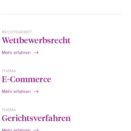
RECHTSGEBIET
Wettbewerbsrecht
Mehr erfahren
THEMA
E-Commerce
Mehr erfahren
THEMA
Gerichtsverfahren
Mehr erfahren