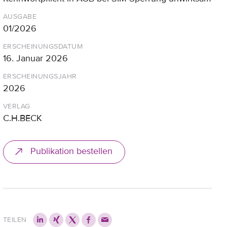
AUSGABE
01/2026
ERSCHEINUNGSDATUM
16. Januar 2026
ERSCHEINUNGSJAHR
2026
VERLAG
C.H.BECK
Publikation bestellen
TEILEN