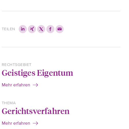
TEILEN
RECHTSGEBIET
Geistiges Eigentum
Mehr erfahren
THEMA
Gerichtsverfahren
Mehr erfahren