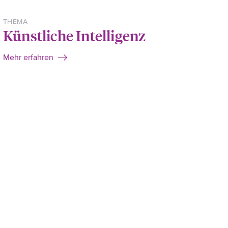
THEMA
Künstliche Intelligenz
Mehr erfahren