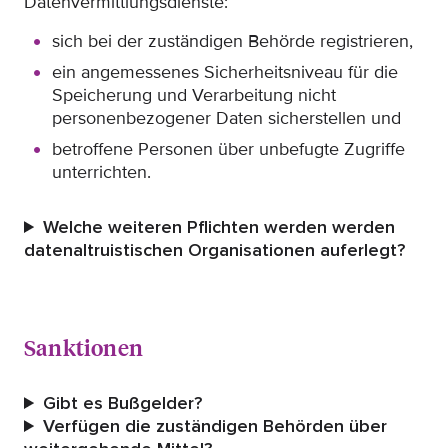
Datenvermittlungsdienste:
sich bei der zuständigen Behörde registrieren,
ein angemessenes Sicherheitsniveau für die
Speicherung und Verarbeitung nicht
personenbezogener Daten sicherstellen und
betroffene Personen über unbefugte Zugriffe
unterrichten.
Welche weiteren Pflichten werden werden
datenaltruistischen Organisationen auferlegt?
Sanktionen
Gibt es Bußgelder?
Verfügen die zuständigen Behörden über