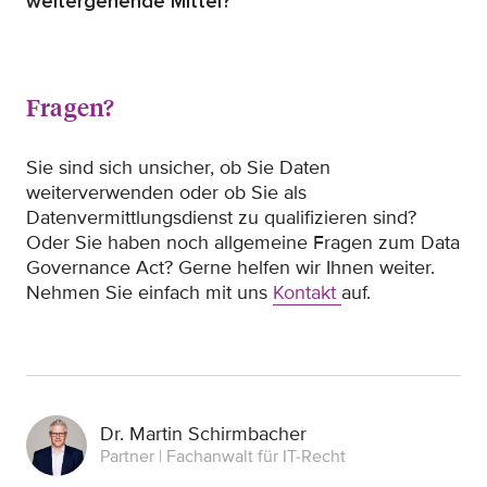
weitergehende Mittel?
Fragen?
Sie sind sich unsicher, ob Sie Daten
weiterverwenden oder ob Sie als
Datenvermittlungsdienst zu qualifizieren sind?
Oder Sie haben noch allgemeine Fragen zum Data
Governance Act? Gerne helfen wir Ihnen weiter.
Nehmen Sie einfach mit uns
Kontakt
auf.
Dr. Martin Schirmbacher
Partner | Fachanwalt für IT-Recht