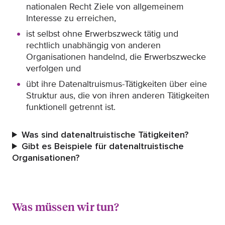
nationalen Recht Ziele von allgemeinem
Interesse zu erreichen,
ist selbst ohne Erwerbszweck tätig und
rechtlich unabhängig von anderen
Organisationen handelnd, die Erwerbszwecke
verfolgen und
übt ihre Datenaltruismus-Tätigkeiten über eine
Struktur aus, die von ihren anderen Tätigkeiten
funktionell getrennt ist.
Was sind datenaltruistische Tätigkeiten?
Gibt es Beispiele für datenaltruistische
Organisationen?
Was müssen wir tun?