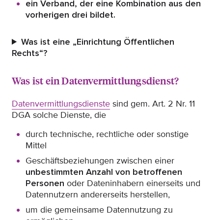
ein Verband, der eine Kombination aus den
vorherigen drei bildet.
Was ist eine „Einrichtung Öffentlichen
Rechts“?
Was ist ein Datenvermittlungsdienst?
Datenvermittlungsdienste
sind gem. Art. 2 Nr. 11
DGA solche Dienste, die
durch technische, rechtliche oder sonstige
Mittel
Geschäftsbeziehungen zwischen einer
unbestimmten Anzahl von betroffenen
Personen
oder Dateninhabern einerseits und
Datennutzern andererseits herstellen,
um die gemeinsame Datennutzung zu