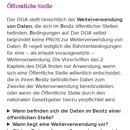
Öffentliche Stelle
Der DGA stellt hinsichtlich der
Weiterverwendung
von Daten
, die sich im Besitz öffentlicher Stellen
befinden, Bedingungen auf. Der DGA selbst
begründet keine Pflicht zur Weiterverwendung von
Daten. Er regelt lediglich die Rahmenbedingungen
für eine – als erlaubt vorausgesetzte –
Weiterverwendung. Die Vorschriften des 2.
Kapitels des DGA finden nur Anwendung, wenn
sich eine Öffentliche Stelle willentlich entscheidet,
die in ihrem Besitz befindlichen Daten zum
Zwecke der Weiterverwendung bereitzustellen,
oder wenn die Öffentliche Stelle durch den
nationalen Gesetzgeber hierzu verpflichtet wird.
Wann befinden sich die Daten im Besitz einer
öffentlichen Stelle?
Wann liegt eine Weiterverwendung vor?