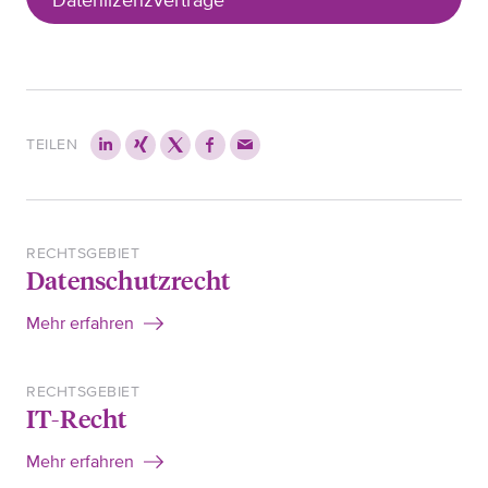
Datenlizenzverträge
TEILEN
RECHTSGEBIET
Datenschutzrecht
Mehr erfahren
RECHTSGEBIET
IT-Recht
Mehr erfahren