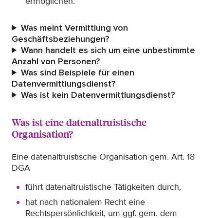
ermöglichen.
Was meint Vermittlung von
Geschäftsbeziehungen?
Wann handelt es sich um eine unbestimmte
Anzahl von Personen?
Was sind Beispiele für einen
Datenvermittlungsdienst?
Was ist kein Datenvermittlungsdienst?
Was ist eine datenaltruistische
Organisation?
Eine datenaltruistische Organisation gem. Art. 18
DGA
führt datenaltruistische Tätigkeiten durch,
hat nach nationalem Recht eine
Rechtspersönlichkeit, um ggf. gem. dem