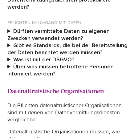
werden?
PFLICHTEN IM UMGANG MIT DATEN
Dürften vermittelte Daten zu eigenen
Zwecken verwendet werden?
Gibt es Standards, die bei der Bereitstellung
der Daten beachtet werden müssen?
Was ist mit der DSGVO?
Über was müssen betroffene Personen
informiert werden?
Datenaltruistische Organisationen
Die Pflichten datenaltruistischer Organisationen
sind mit denen von Datenvermittlungsdiensten
vergleichbar.
Datenaltruistische Organisationen müssen, wie