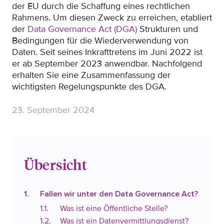
der EU durch die Schaffung eines rechtlichen
Rahmens. Um diesen Zweck zu erreichen, etabliert
der
Data Governance Act (DGA)
Strukturen und
Bedingungen für die Wiederverwendung von
Daten. Seit seines Inkrafttretens im Juni 2022 ist
er ab September 2023 anwendbar. Nachfolgend
erhalten Sie eine Zusammenfassung der
wichtigsten Regelungspunkte des DGA.
23. September 2024
Übersicht
Fallen wir unter den Data Governance Act?
Was ist eine Öffentliche Stelle?
Was ist ein Datenvermittlungsdienst?