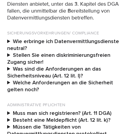
Diensten anbietet, unter das 3. Kapitel des DGA
fallen, die unmittelbar die Bereitstellung von
Datenvermittlungsdiensten betreffen.
SICHERUNGSVORKEHRUNGEN/ COMPLIANCE
Wie erbringe ich Datenvermittlungsdienste
neutral?
Stellen Sie einen diskriminierungsfreien
Zugang sicher!
Was sind die Anforderungen an das
Sicherheitsniveau (Art. 12 lit. l)?
Welche Anforderungen an die Sicherheit
gelten noch?
ADMINISTRATIVE PFLICHTEN
Muss man sich registrieren? (Art. 11 DGA)
Besteht eine Meldepflicht (Art. 12 lit. k)?
Müssen die Tätigkeiten von
Datenvermittlungsdiensten protokolliert