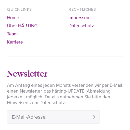
QUICK-LINKS
RECHTLICHES
Home
Impressum
Über HÄRTING
Datenschutz
Team
Karriere
Newsletter
Am Anfang eines jeden Monats versenden wir per E-Mail
einen Newsletter, das härting-UPDATE. Abmeldung
jederzeit möglich. Details entnehmen Sie bitte den
Hinweisen zum Datenschutz.