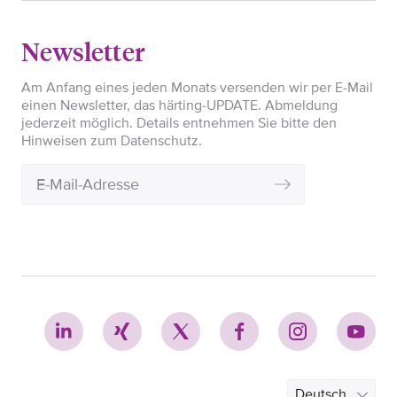
Newsletter
Am Anfang eines jeden Monats versenden wir per E-Mail
einen Newsletter, das härting-UPDATE. Abmeldung
jederzeit möglich. Details entnehmen Sie bitte den
Hinweisen zum Datenschutz.