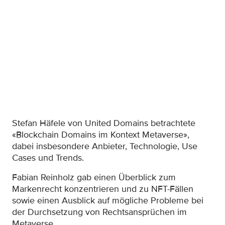
Stefan Häfele von United Domains betrachtete
«Blockchain Domains im Kontext Metaverse»,
dabei insbesondere Anbieter, Technologie, Use
Cases und Trends.
Fabian Reinholz gab einen Überblick zum
Markenrecht konzentrieren und zu NFT-Fällen
sowie einen Ausblick auf mögliche Probleme bei
der Durchsetzung von Rechtsansprüchen im
Metaverse.