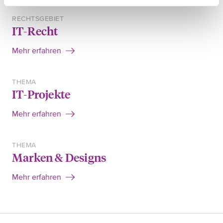
RECHTSGEBIET
IT-Recht
Mehr erfahren
THEMA
IT-Projekte
Mehr erfahren
THEMA
Marken & Designs
Mehr erfahren