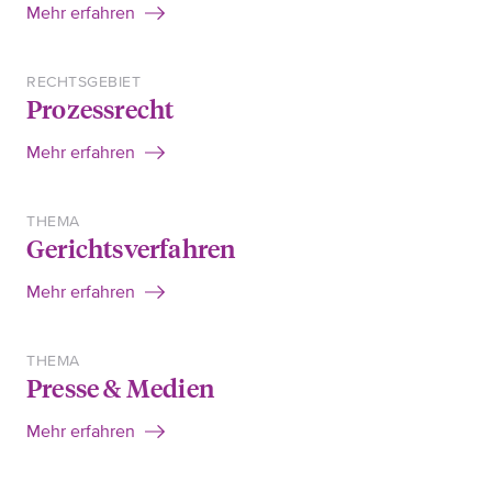
Mehr erfahren
RECHTSGEBIET
Prozessrecht
Mehr erfahren
THEMA
Gerichtsverfahren
Mehr erfahren
THEMA
Presse & Medien
Mehr erfahren