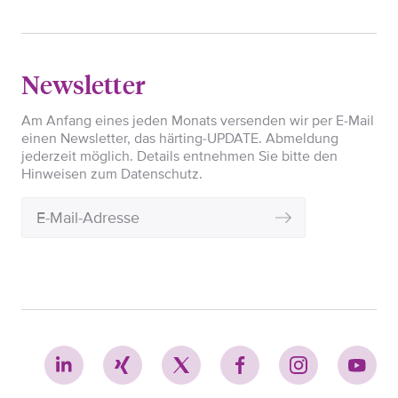
Newsletter
Am Anfang eines jeden Monats versenden wir per E-Mail
einen Newsletter, das härting-UPDATE. Abmeldung
jederzeit möglich. Details entnehmen Sie bitte den
Hinweisen zum Datenschutz.