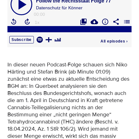
In dieser neuen Podcast-Folge schauen sich Niko
Härting und Stefan Brink (ab Minute 01:09)
zunächst eine etwas zu aktuelle Entscheidung des
BGH an: In Querbeet analysieren sie den
Beschluss des Bundesgerichtshofs, wonach auch
die am 1. April in Deutschland in Kraft getretene
Cannabis-Teillegalisierung nichts an der
Bestimmung einer „nicht geringen Menge“
Tetrahydrocannabinol (THC) ändere (Beschl. v.
18.04.2024, Az. 1 StR 106/2). Wird jemand mit
dieser Menge erwischt, wirkt sich das massiv