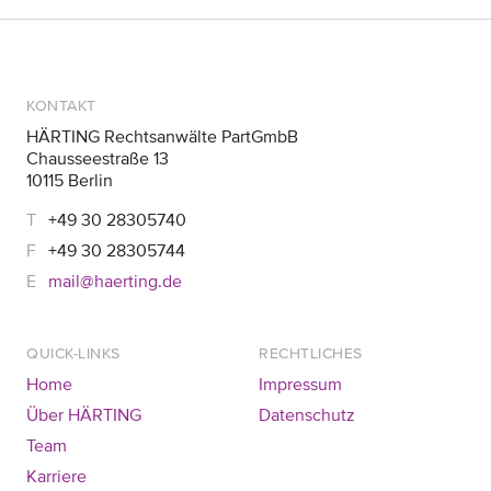
KONTAKT
HÄRTING Rechtsanwälte PartGmbB
Chausseestraße 13
10115 Berlin
+49 30 28305740
+49 30 28305744
mail@haerting.de
QUICK-LINKS
RECHTLICHES
Home
Impressum
Über HÄRTING
Datenschutz
Team
Karriere