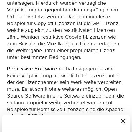
untersagen. Hierdurch würden vertragliche
Verpflichtungen gegenüber dem ursprünglichen
Urheber verletzt werden. Das prominenteste
Beispiel für Copyleft-Lizenzen ist die GPL-Lizenz,
welche zugleich zu den restriktivsten Lizenzen
zählt. Weniger restriktive Copyleft-Lizenzen wie
zum Beispiel die Mozilla Public License erlauben
die Weitergabe unter einer proprietären Lizenz
unter bestimmten Bedingungen.
Permissive Software
enthält dagegen gerade
keine Verpflichtung hinsichtlich der Lizenz, unter
der der Lizenznehmer sein Werk weiterverbreiten
muss. Es ist somit ohne weiteres möglich, Open
Source Software in eine Software einzubinden, die
sodann proprietär weiterverbreitet werden soll.
Beispiele für Permissive-Lizenzen sind die Apache-
oder die BSD-Lizenz.