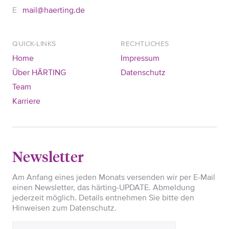
mail@haerting.de
QUICK-LINKS
RECHTLICHES
Home
Impressum
Über HÄRTING
Datenschutz
Team
Karriere
Newsletter
Am Anfang eines jeden Monats versenden wir per E-Mail
einen Newsletter, das härting-UPDATE. Abmeldung
jederzeit möglich. Details entnehmen Sie bitte den
Hinweisen zum Datenschutz.