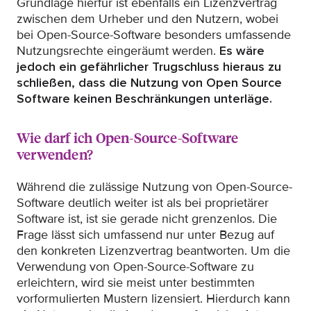
Grundlage hierfür ist ebenfalls ein Lizenzvertrag
zwischen dem Urheber und den Nutzern, wobei
bei Open-Source-Software besonders umfassende
Nutzungsrechte eingeräumt werden.
Es wäre
jedoch ein gefährlicher Trugschluss hieraus zu
schließen, dass die Nutzung von Open Source
Software keinen Beschränkungen unterläge.
Wie darf ich Open-Source-Software
verwenden?
Während die zulässige Nutzung von Open-Source-
Software deutlich weiter ist als bei proprietärer
Software ist, ist sie gerade nicht grenzenlos. Die
Frage lässt sich umfassend nur unter Bezug auf
den konkreten Lizenzvertrag beantworten. Um die
Verwendung von Open-Source-Software zu
erleichtern, wird sie meist unter bestimmten
vorformulierten Mustern lizensiert. Hierdurch kann