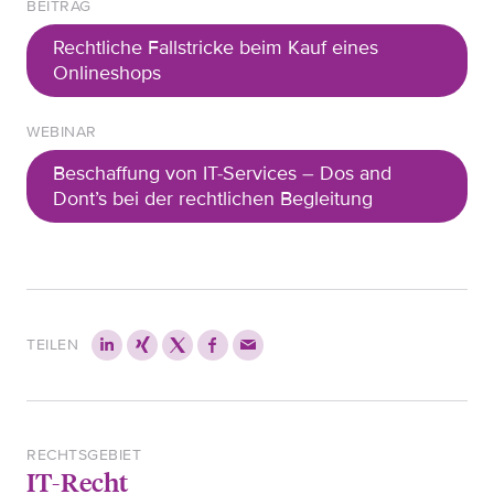
BEITRAG
Rechtliche Fallstricke beim Kauf eines
Onlineshops
WEBINAR
Beschaffung von IT-Services – Dos and
Dont’s bei der rechtlichen Begleitung
TEILEN
RECHTSGEBIET
IT-Recht