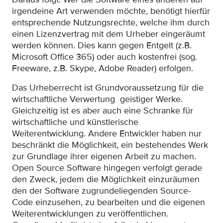
irgendeine Art verwenden möchte, benötigt hierfür
entsprechende Nutzungsrechte, welche ihm durch
einen Lizenzvertrag mit dem Urheber eingeräumt
werden können. Dies kann gegen Entgelt (z.B.
Microsoft Office 365) oder auch kostenfrei (sog.
Freeware, z.B. Skype, Adobe Reader) erfolgen.
Das Urheberrecht ist Grundvoraussetzung für die
wirtschaftliche Verwertung geistiger Werke.
Gleichzeitig ist es aber auch eine Schranke für
wirtschaftliche und künstlerische
Weiterentwicklung. Andere Entwickler haben nur
beschränkt die Möglichkeit, ein bestehendes Werk
zur Grundlage ihrer eigenen Arbeit zu machen.
Open Source Software hingegen verfolgt gerade
den Zweck, jedem die Möglichkeit einzuräumen
den der Software zugrundeliegenden Source-
Code einzusehen, zu bearbeiten und die eigenen
Weiterentwicklungen zu veröffentlichen.