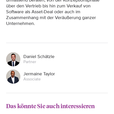
umfassend beraten, von der Konzeptionsphase
über den Vertrieb bis hin zum Verkauf von
Software als Asset-Deal oder auch im
Zusammenhang mit der Veräußerung ganzer
Unternehmen.
Daniel Schätzle
Partner
Jermaine Taylor
Associate
Das könnte Sie auch interessieren