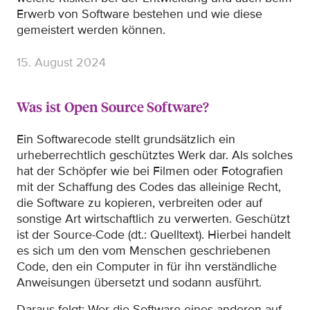
Erwerb von Software bestehen und wie diese
gemeistert werden können.
15. August 2024
Was ist Open Source Software?
Ein Softwarecode stellt grundsätzlich ein
urheberrechtlich geschütztes Werk dar. Als solches
hat der Schöpfer wie bei Filmen oder Fotografien
mit der Schaffung des Codes das alleinige Recht,
die Software zu kopieren, verbreiten oder auf
sonstige Art wirtschaftlich zu verwerten. Geschützt
ist der Source-Code (dt.: Quelltext). Hierbei handelt
es sich um den vom Menschen geschriebenen
Code, den ein Computer in für ihn verständliche
Anweisungen übersetzt und sodann ausführt.
Daraus folgt: Wer die Software eines anderen auf