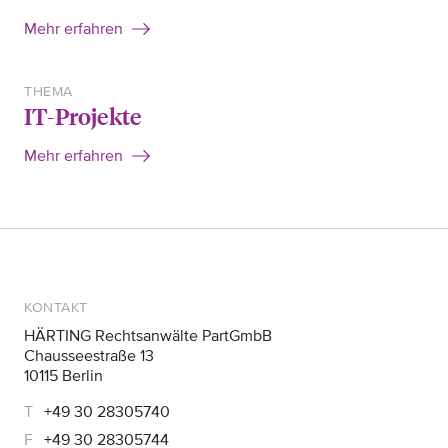
Mehr erfahren
THEMA
IT-Projekte
Mehr erfahren
KONTAKT
HÄRTING Rechtsanwälte PartGmbB
Chausseestraße 13
10115 Berlin
+49 30 28305740
+49 30 28305744