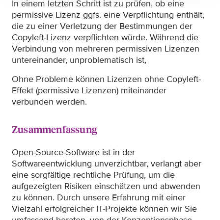
In einem letzten Schritt ist zu prüfen, ob eine
permissive Lizenz ggfs. eine Verpflichtung enthält,
die zu einer Verletzung der Bestimmungen der
Copyleft-Lizenz verpflichten würde. Während die
Verbindung von mehreren permissiven Lizenzen
untereinander, unproblematisch ist,
Ohne Probleme können Lizenzen ohne Copyleft-
Effekt (permissive Lizenzen) miteinander
verbunden werden.
Zusammenfassung
Open-Source-Software ist in der
Softwareentwicklung unverzichtbar, verlangt aber
eine sorgfältige rechtliche Prüfung, um die
aufgezeigten Risiken einschätzen und abwenden
zu können. Durch unsere Erfahrung mit einer
Vielzahl erfolgreicher IT-Projekte können wir Sie