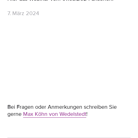
7. März 2024
Bei Fragen oder Anmerkungen schreiben Sie
gerne
Max Köhn von Wedelstedt
!