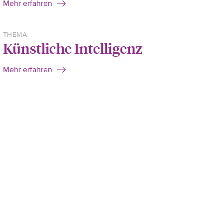
Mehr erfahren
THEMA
Künstliche Intelligenz
Mehr erfahren