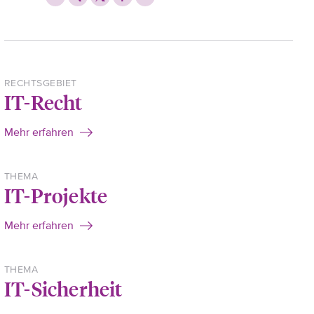
RECHTSGEBIET
IT-Recht
Mehr erfahren
THEMA
IT-Projekte
Mehr erfahren
THEMA
IT-Sicherheit