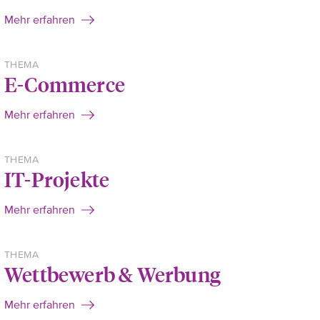
Mehr erfahren
THEMA
E-Commerce
Mehr erfahren
THEMA
IT-Projekte
Mehr erfahren
THEMA
Wettbewerb & Werbung
Mehr erfahren